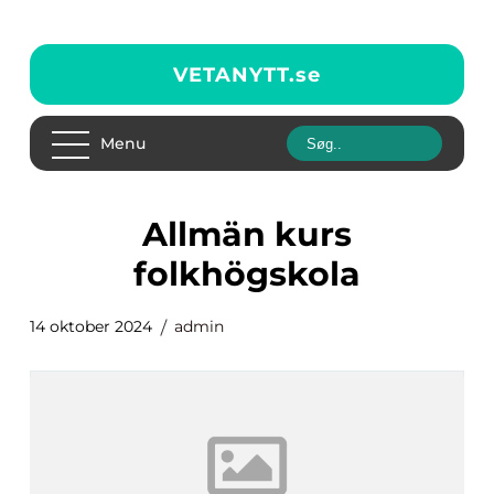
VETANYTT.
se
Menu
Allmän kurs
folkhögskola
14 oktober 2024
admin