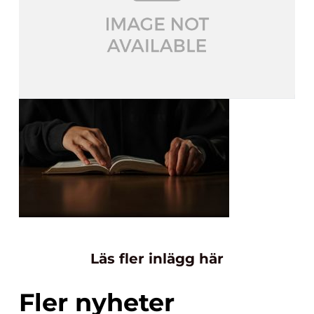
Läs fler inlägg här
Fler nyheter