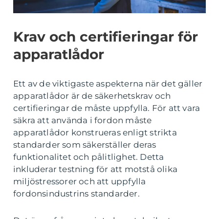
Krav och certifieringar för
apparatlådor
Ett av de viktigaste aspekterna när det gäller
apparatlådor är de säkerhetskrav och
certifieringar de måste uppfylla. För att vara
säkra att använda i fordon måste
apparatlådor konstrueras enligt strikta
standarder som säkerställer deras
funktionalitet och pålitlighet. Detta
inkluderar testning för att motstå olika
miljöstressorer och att uppfylla
fordonsindustrins standarder.