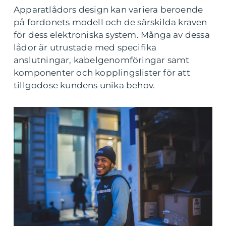
Apparatlådors design kan variera beroende
på fordonets modell och de särskilda kraven
för dess elektroniska system. Många av dessa
lådor är utrustade med specifika
anslutningar, kabelgenomföringar samt
komponenter och kopplingslister för att
tillgodose kundens unika behov.