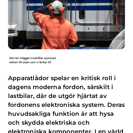
Apparatlådor spelar en kritisk roll i
dagens moderna fordon, särskilt i
lastbilar, där de utgör hjärtat av
fordonens elektroniska system. Deras
huvudsakliga funktion är att hysa
och skydda elektriska och
elektroniska komponenter. I en värld