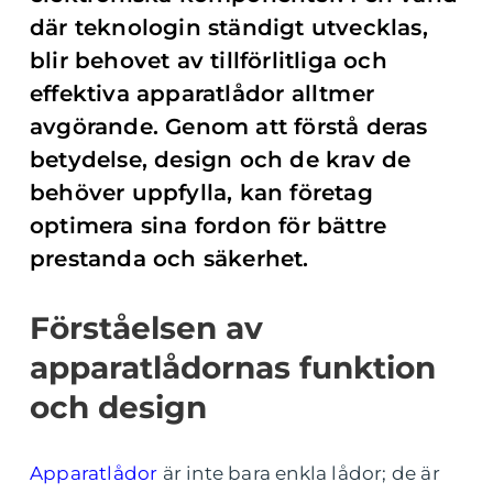
där teknologin ständigt utvecklas,
blir behovet av tillförlitliga och
effektiva apparatlådor alltmer
avgörande. Genom att förstå deras
betydelse, design och de krav de
behöver uppfylla, kan företag
optimera sina fordon för bättre
prestanda och säkerhet.
Förståelsen av
apparatlådornas funktion
och design
Apparatlådor
är inte bara enkla lådor; de är