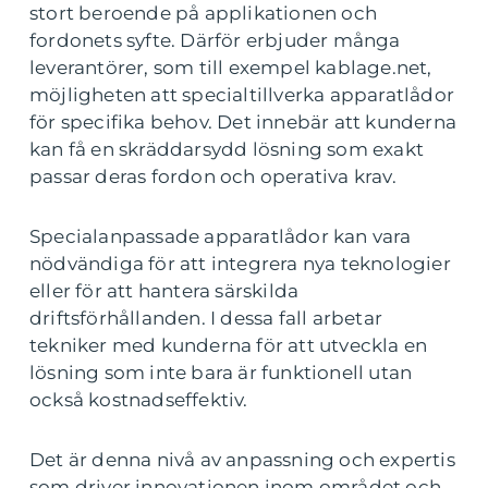
stort beroende på applikationen och
fordonets syfte. Därför erbjuder många
leverantörer, som till exempel kablage.net,
möjligheten att specialtillverka apparatlådor
för specifika behov. Det innebär att kunderna
kan få en skräddarsydd lösning som exakt
passar deras fordon och operativa krav.
Specialanpassade apparatlådor kan vara
nödvändiga för att integrera nya teknologier
eller för att hantera särskilda
driftsförhållanden. I dessa fall arbetar
tekniker med kunderna för att utveckla en
lösning som inte bara är funktionell utan
också kostnadseffektiv.
Det är denna nivå av anpassning och expertis
som driver innovationen inom området och