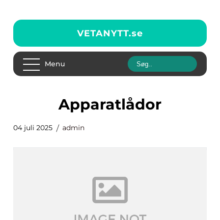
VETANYTT.
se
Menu
Apparatlådor
04 juli 2025
admin