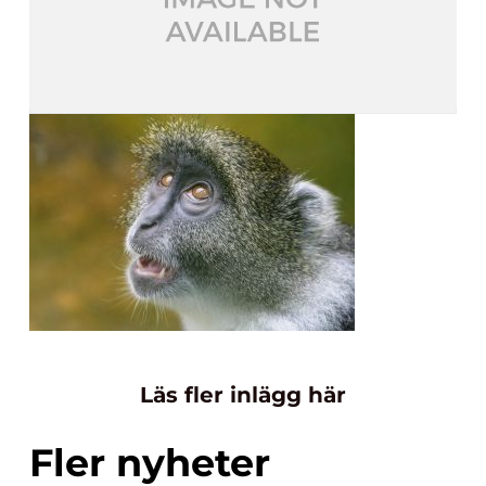
Läs fler inlägg här
Fler nyheter