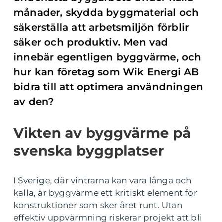
månader, skydda byggmaterial och
säkerställa att arbetsmiljön förblir
säker och produktiv. Men vad
innebär egentligen byggvärme, och
hur kan företag som Wik Energi AB
bidra till att optimera användningen
av den?
Vikten av byggvärme på
svenska byggplatser
I Sverige, där vintrarna kan vara långa och
kalla, är byggvärme ett kritiskt element för
konstruktioner som sker året runt. Utan
effektiv uppvärmning riskerar projekt att bli