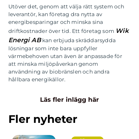
Utöver det, genom att välja rätt system och
leverantör, kan företag dra nytta av
energibesparingar och minska sina
Wik
driftkostnader över tid. Ett företag som
Energi AB
kan erbjuda skräddarsydda
lösningar som inte bara uppfyller
värmebehoven utan även är anpassade för
att minska miljöpåverkan genom
användning av biobränslen och andra
hållbara energikällor.
Läs fler inlägg här
Fler nyheter