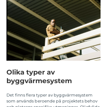
Olika typer av
byggvärmesystem
Det finns flera typer av byggvärmesystem
som används beroende på projektets behov