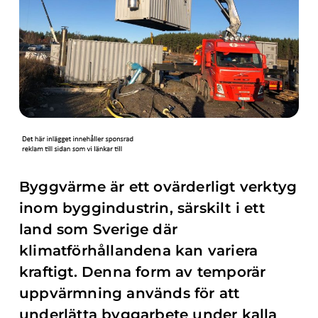
Byggvärme är ett ovärderligt verktyg
inom byggindustrin, särskilt i ett
land som Sverige där
klimatförhållandena kan variera
kraftigt. Denna form av temporär
uppvärmning används för att
underlätta byggarbete under kalla