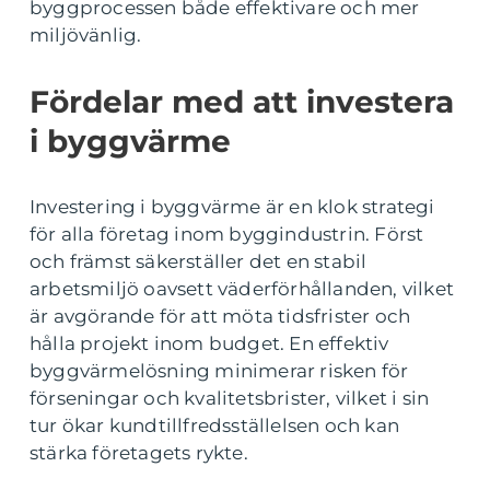
byggprocessen både effektivare och mer
miljövänlig.
Fördelar med att investera
i byggvärme
Investering i byggvärme är en klok strategi
för alla företag inom byggindustrin. Först
och främst säkerställer det en stabil
arbetsmiljö oavsett väderförhållanden, vilket
är avgörande för att möta tidsfrister och
hålla projekt inom budget. En effektiv
byggvärmelösning minimerar risken för
förseningar och kvalitetsbrister, vilket i sin
tur ökar kundtillfredsställelsen och kan
stärka företagets rykte.