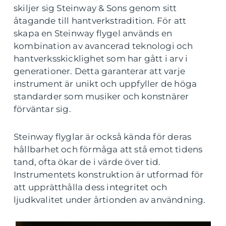
skiljer sig Steinway & Sons genom sitt
åtagande till hantverkstradition. För att
skapa en Steinway flygel används en
kombination av avancerad teknologi och
hantverksskicklighet som har gått i arv i
generationer. Detta garanterar att varje
instrument är unikt och uppfyller de höga
standarder som musiker och konstnärer
förväntar sig.
Steinway flyglar är också kända för deras
hållbarhet och förmåga att stå emot tidens
tand, ofta ökar de i värde över tid.
Instrumentets konstruktion är utformad för
att upprätthålla dess integritet och
ljudkvalitet under årtionden av användning.