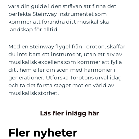
vara din guide i den strävan att finna det
perfekta Steinway instrumentet som
kommer att förändra ditt musikaliska
landskap för alltid.
Med en Steinway flygel från Toroton, skaffar
du inte bara ett instrument, utan ett arv av
musikalisk excellens som kommer att fylla
ditt hem eller din scen med harmonier i
generationer. Utforska Torotons urval idag
och ta det första steget mot en värld av
musikalisk storhet.
Läs fler inlägg här
Fler nyheter