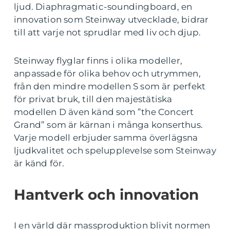
ljud. Diaphragmatic-soundingboard, en
innovation som Steinway utvecklade, bidrar
till att varje not sprudlar med liv och djup.
Steinway flyglar finns i olika modeller,
anpassade för olika behov och utrymmen,
från den mindre modellen S som är perfekt
för privat bruk, till den majestätiska
modellen D även känd som ”the Concert
Grand” som är kärnan i många konserthus.
Varje modell erbjuder samma överlägsna
ljudkvalitet och spelupplevelse som Steinway
är känd för.
Hantverk och innovation
I en värld där massproduktion blivit normen