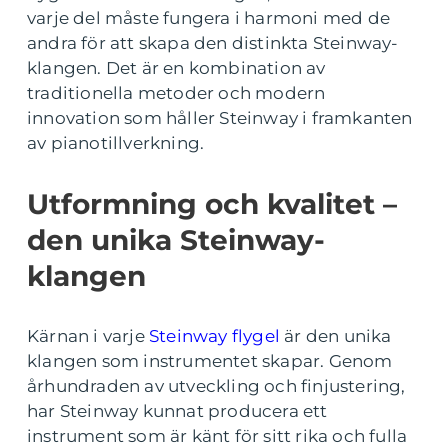
varje del måste fungera i harmoni med de
andra för att skapa den distinkta Steinway-
klangen. Det är en kombination av
traditionella metoder och modern
innovation som håller Steinway i framkanten
av pianotillverkning.
Utformning och kvalitet –
den unika Steinway-
klangen
Kärnan i varje
Steinway flygel
är den unika
klangen som instrumentet skapar. Genom
århundraden av utveckling och finjustering,
har Steinway kunnat producera ett
instrument som är känt för sitt rika och fulla