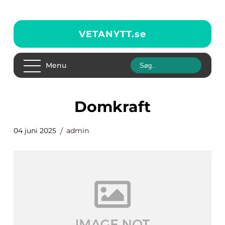
VETANYTT.
se
Menu
Domkraft
04 juni 2025
admin