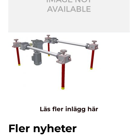
Läs fler inlägg här
Fler nyheter