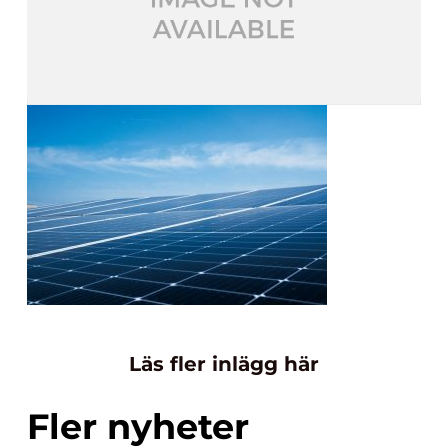
Läs fler inlägg här
Fler nyheter