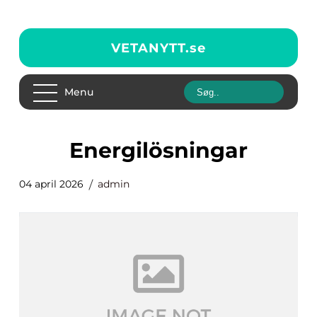
VETANYTT.
se
Menu
Energilösningar
04 april 2026
admin