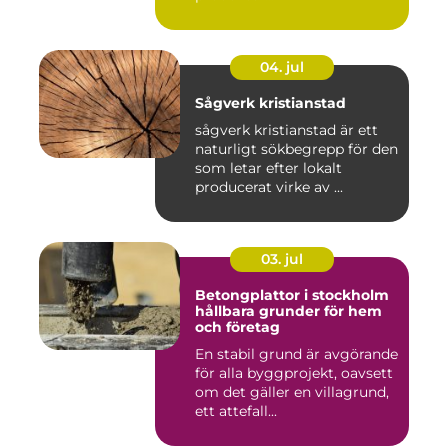
04. jul
Sågverk kristianstad
sågverk kristianstad är ett
naturligt sökbegrepp för den
som letar efter lokalt
producerat virke av ...
03. jul
Betongplattor i stockholm
hållbara grunder för hem
och företag
En stabil grund är avgörande
för alla byggprojekt, oavsett
om det gäller en villagrund,
ett attefall...