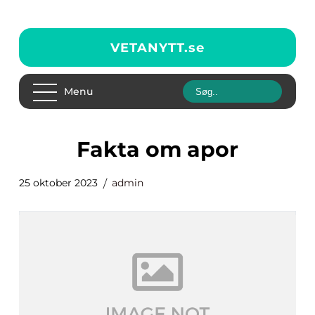
VETANYTT.
se
Menu
fakta om apor
25 oktober 2023
admin