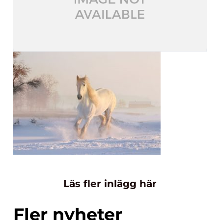
Läs fler inlägg här
Fler nyheter