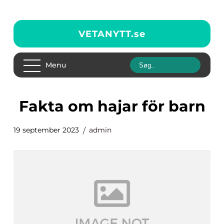
VETANYTT.
se
Menu
fakta om hajar för barn
19 september 2023
admin