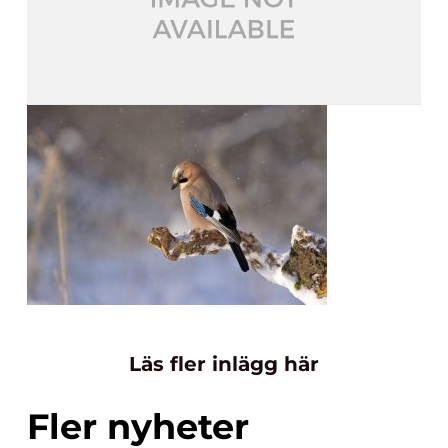
Läs fler inlägg här
Fler nyheter