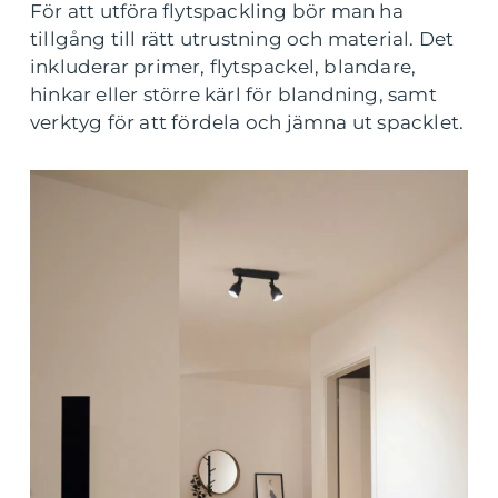
För att utföra flytspackling bör man ha
tillgång till rätt utrustning och material. Det
inkluderar primer, flytspackel, blandare,
hinkar eller större kärl för blandning, samt
verktyg för att fördela och jämna ut spacklet.