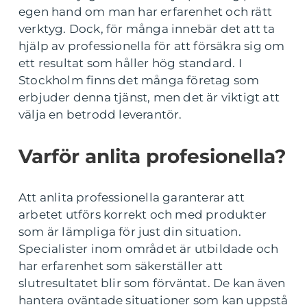
egen hand om man har erfarenhet och rätt
verktyg. Dock, för många innebär det att ta
hjälp av professionella för att försäkra sig om
ett resultat som håller hög standard. I
Stockholm finns det många företag som
erbjuder denna tjänst, men det är viktigt att
välja en betrodd leverantör.
Varför anlita profesionella?
Att anlita professionella garanterar att
arbetet utförs korrekt och med produkter
som är lämpliga för just din situation.
Specialister inom området är utbildade och
har erfarenhet som säkerställer att
slutresultatet blir som förväntat. De kan även
hantera oväntade situationer som kan uppstå