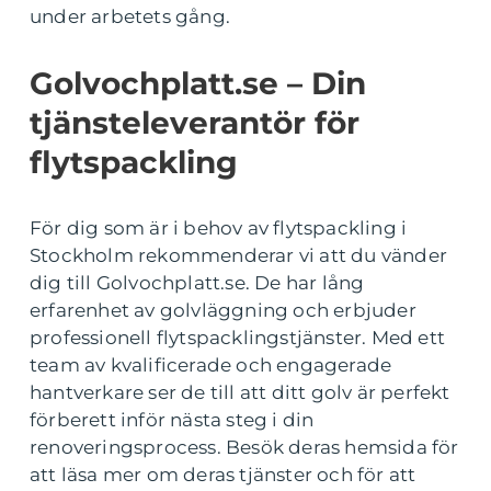
under arbetets gång.
Golvochplatt.se – Din
tjänsteleverantör för
flytspackling
För dig som är i behov av flytspackling i
Stockholm rekommenderar vi att du vänder
dig till Golvochplatt.se. De har lång
erfarenhet av golvläggning och erbjuder
professionell flytspacklingstjänster. Med ett
team av kvalificerade och engagerade
hantverkare ser de till att ditt golv är perfekt
förberett inför nästa steg i din
renoveringsprocess. Besök deras hemsida för
att läsa mer om deras tjänster och för att