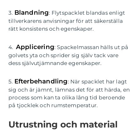
Blandning
3.
: Flytspacklet blandas enligt
tillverkarens anvisningar för att säkerställa
rätt konsistens och egenskaper.
Applicering
4.
: Spackelmassan hälls ut på
golvets yta och sprider sig själv tack vare
dess självutjämnande egenskaper.
Efterbehandling
5.
: När spacklet har lagt
sig och är jämnt, lämnas det för att härda, en
process som kan ta olika lång tid beroende
på tjocklek och rumstemperatur.
Utrustning och material