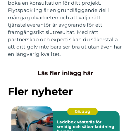
boka en konsultation för ditt projekt.
Flytspackling är en grundläggande del i
många golvarbeten och att välja rätt
tjänsteleverantör är avgörande för ett
framgångsrikt slutresultat. Med rätt
partnerskap och expertis kan du säkerställa
att ditt golv inte bara ser bra ut utan även har
en långvarig kvalitet.
Läs fler inlägg här
Fler nyheter
05. aug
Laddbox västerås för
smidig och säker laddning