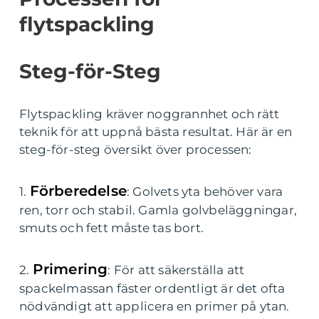
flytspackling
Steg-för-Steg
Flytspackling kräver noggrannhet och rätt
teknik för att uppnå bästa resultat. Här är en
steg-för-steg översikt över processen:
Förberedelse
1.
: Golvets yta behöver vara
ren, torr och stabil. Gamla golvbeläggningar,
smuts och fett måste tas bort.
Primering
2.
: För att säkerställa att
spackelmassan fäster ordentligt är det ofta
nödvändigt att applicera en primer på ytan.