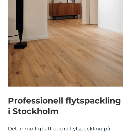
Professionell flytspackling
i Stockholm
Det är möjligt att utföra flytspackling på