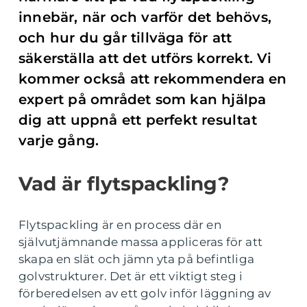
innebär, när och varför det behövs,
och hur du går tillväga för att
säkerställa att det utförs korrekt. Vi
kommer också att rekommendera en
expert på området som kan hjälpa
dig att uppnå ett perfekt resultat
varje gång.
Vad är flytspackling?
Flytspackling är en process där en
självutjämnande massa appliceras för att
skapa en slät och jämn yta på befintliga
golvstrukturer. Det är ett viktigt steg i
förberedelsen av ett golv inför läggning av