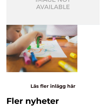
Läs fler inlägg här
Fler nyheter