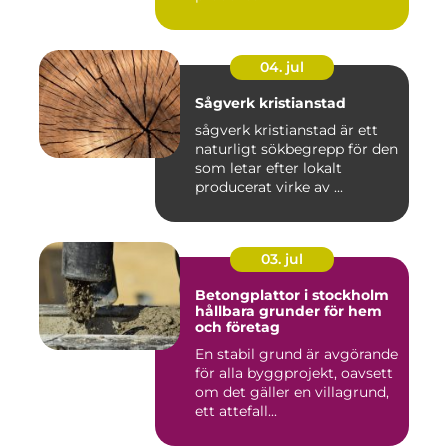
04. jul
Sågverk kristianstad
sågverk kristianstad är ett
naturligt sökbegrepp för den
som letar efter lokalt
producerat virke av ...
03. jul
Betongplattor i stockholm
hållbara grunder för hem
och företag
En stabil grund är avgörande
för alla byggprojekt, oavsett
om det gäller en villagrund,
ett attefall...