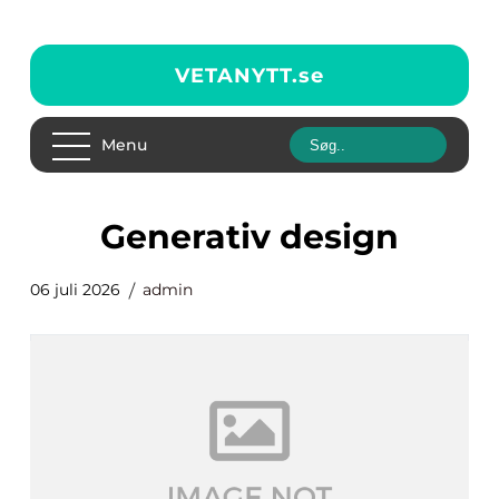
VETANYTT.
se
Menu
generativ design
06 juli 2026
admin