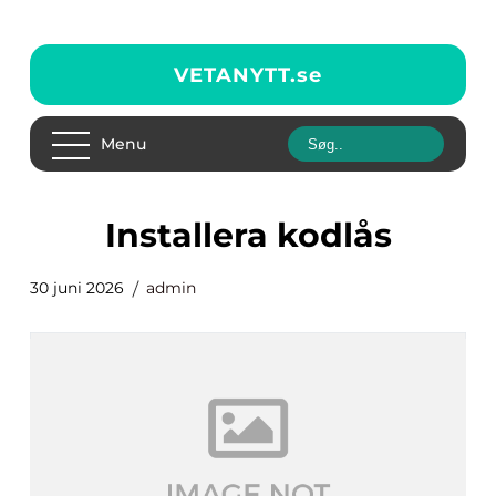
VETANYTT.
se
Menu
installera kodlås
30 juni 2026
admin