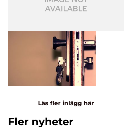
Läs fler inlägg här
Fler nyheter