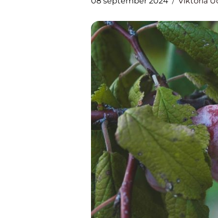
08 september 2024
Viktoria 