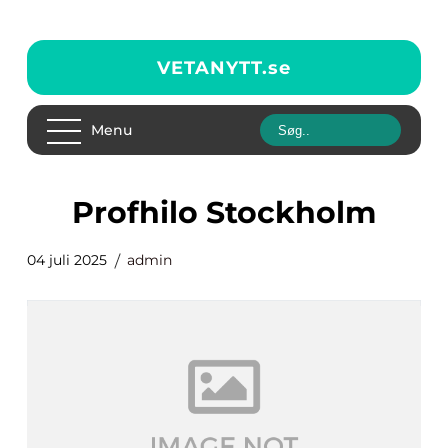
VETANYTT.
se
Menu
Profhilo Stockholm
04 juli 2025
admin