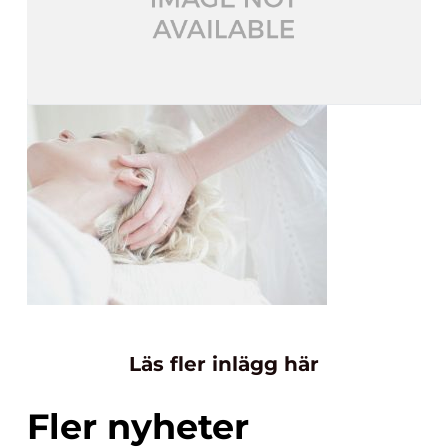
Läs fler inlägg här
Fler nyheter