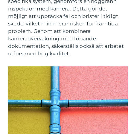
specifika system, genomförs en noggrann
inspektion med kamera. Detta gör det
möjligt att upptäcka fel och brister i tidigt
skede, vilket minimerar risken för framtida
problem. Genom att kombinera
kameraövervakning med löpande
dokumentation, säkerställs också att arbetet
utförs med hög kvalitet.