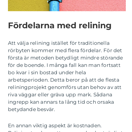
Fördelarna med relining
Att välja relining istället för traditionella
rörbyten kommer med flera fördelar. För det
första är metoden betydligt mindre störande
för de boende. I många fall kan man fortsatt
bo kvar i sin bostad under hela
arbetsperioden. Detta beror på att de flesta
reliningprojekt genomförs utan behov av att
riva väggar eller gräva upp mark. Sådana
ingrepp kan annars ta lång tid och orsaka
betydande besvär.
En annan viktig aspekt är kostnaden.