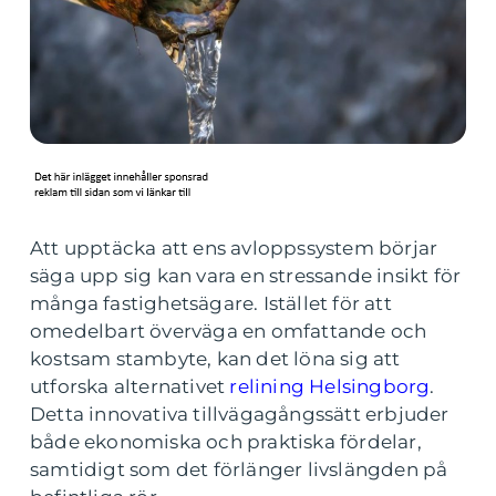
Att upptäcka att ens avloppssystem börjar
säga upp sig kan vara en stressande insikt för
många fastighetsägare. Istället för att
omedelbart överväga en omfattande och
kostsam stambyte, kan det löna sig att
utforska alternativet
relining Helsingborg
.
Detta innovativa tillvägagångssätt erbjuder
både ekonomiska och praktiska fördelar,
samtidigt som det förlänger livslängden på