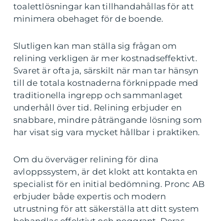
toalettlösningar kan tillhandahållas för att
minimera obehaget för de boende.
Slutligen kan man ställa sig frågan om
relining verkligen är mer kostnadseffektivt.
Svaret är ofta ja, särskilt när man tar hänsyn
till de totala kostnaderna förknippade med
traditionella ingrepp och sammanlaget
underhåll över tid. Relining erbjuder en
snabbare, mindre påträngande lösning som
har visat sig vara mycket hållbar i praktiken.
Om du överväger relining för dina
avloppssystem, är det klokt att kontakta en
specialist för en initial bedömning. Pronc AB
erbjuder både expertis och modern
utrustning för att säkerställa att ditt system