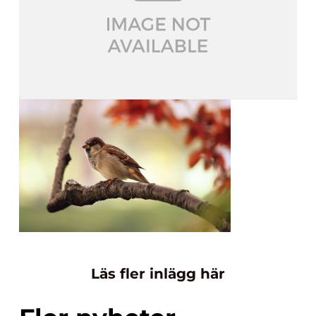
Läs fler inlägg här