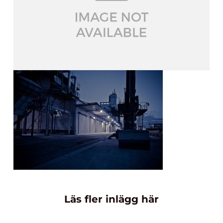
Läs fler inlägg här