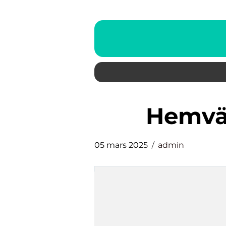
hemvä
05 mars 2025
admin