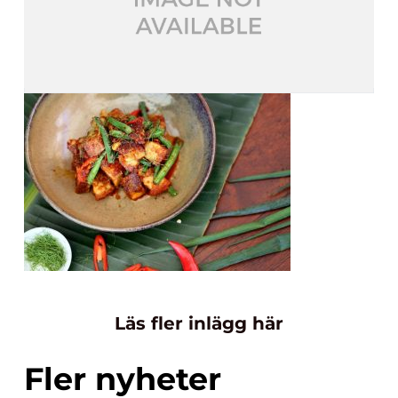
Läs fler inlägg här
Fler nyheter