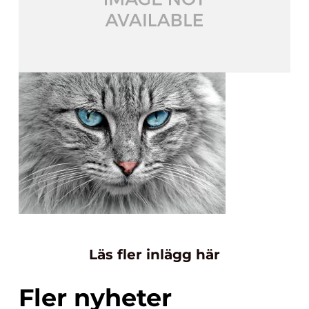
Läs fler inlägg här
Fler nyheter