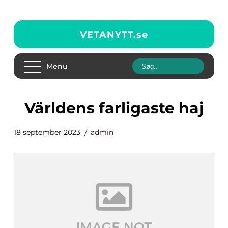
VETANYTT.
se
Menu
världens farligaste haj
18 september 2023
admin