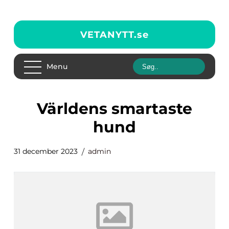
VETANYTT.
se
Menu
världens smartaste
hund
31 december 2023
admin