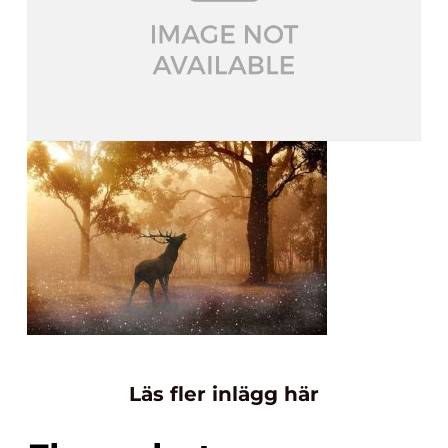
Läs fler inlägg här