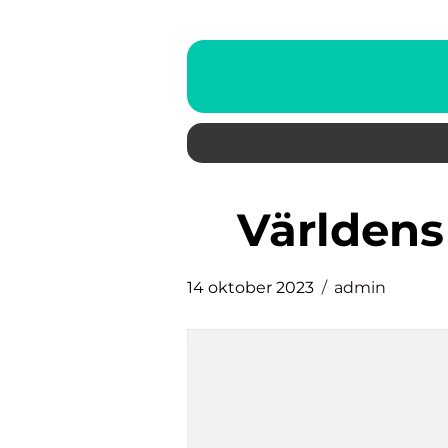
världen
14 oktober 2023
admin