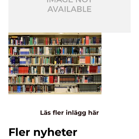
Läs fler inlägg här
Fler nyheter