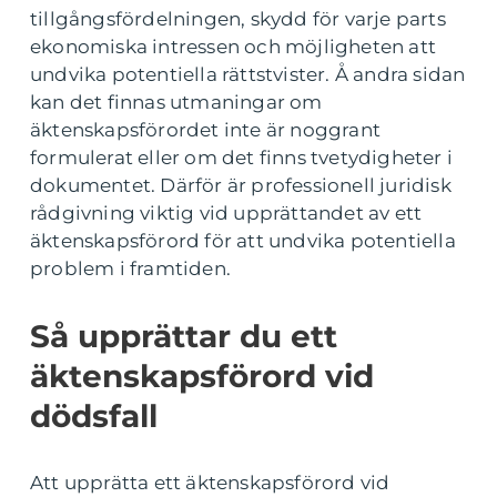
tillgångsfördelningen, skydd för varje parts
ekonomiska intressen och möjligheten att
undvika potentiella rättstvister. Å andra sidan
kan det finnas utmaningar om
äktenskapsförordet inte är noggrant
formulerat eller om det finns tvetydigheter i
dokumentet. Därför är professionell juridisk
rådgivning viktig vid upprättandet av ett
äktenskapsförord för att undvika potentiella
problem i framtiden.
Så upprättar du ett
äktenskapsförord vid
dödsfall
Att upprätta ett äktenskapsförord vid