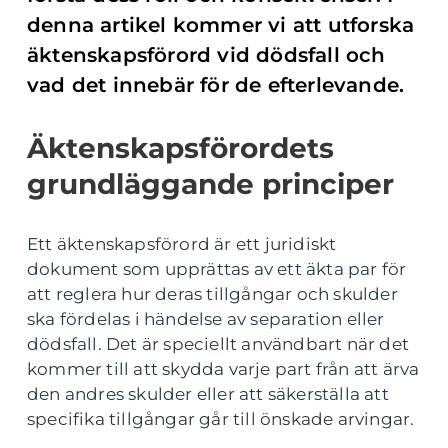
denna artikel kommer vi att utforska
äktenskapsförord vid dödsfall och
vad det innebär för de efterlevande.
Äktenskapsförordets
grundläggande principer
Ett äktenskapsförord är ett juridiskt
dokument som upprättas av ett äkta par för
att reglera hur deras tillgångar och skulder
ska fördelas i händelse av separation eller
dödsfall. Det är speciellt användbart när det
kommer till att skydda varje part från att ärva
den andres skulder eller att säkerställa att
specifika tillgångar går till önskade arvingar.