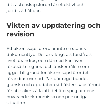
ditt äktenskapsförord är effektivt och
juridiskt hållbart.
Vikten av uppdatering och
revision
Ett äktenskapsförord är inte en statisk
dokumenttyp. Det är viktigt att förstå att
livet förändras, och därmed kan även
förutsättningarna och önskemålen som
ligger till grund för äktenskapsförordet
förändras över tid. Par bör regelbundet
granska och uppdatera sitt äktenskapsförord
för att säkerställa att det återspeglar deras
nuvarande ekonomiska och personliga
situation.