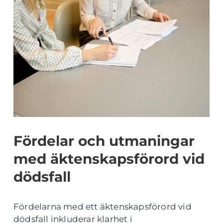
Fördelar och utmaningar
med äktenskapsförord vid
dödsfall
Fördelarna med ett äktenskapsförord vid
dödsfall inkluderar klarhet i