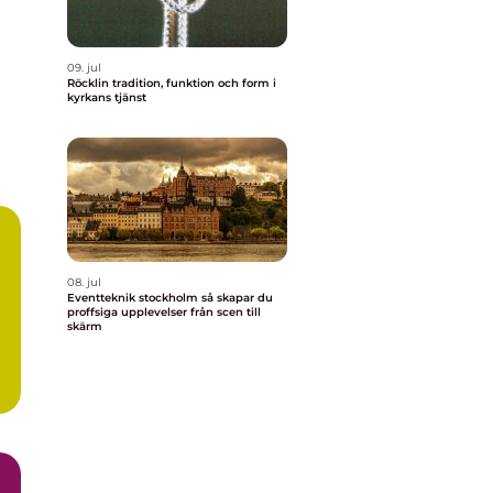
09. jul
Röcklin tradition, funktion och form i
kyrkans tjänst
08. jul
Eventteknik stockholm så skapar du
proffsiga upplevelser från scen till
skärm