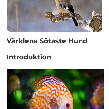
Världens Sötaste Hund
Introduktion