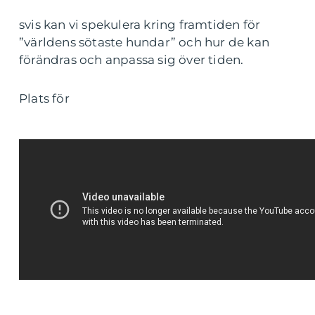
svis kan vi spekulera kring framtiden för
”världens sötaste hundar” och hur de kan
förändras och anpassa sig över tiden.
Plats för