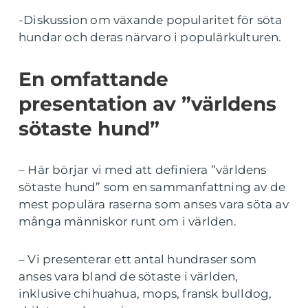
-Diskussion om växande popularitet för söta
hundar och deras närvaro i populärkulturen.
En omfattande
presentation av ”världens
sötaste hund”
– Här börjar vi med att definiera ”världens
sötaste hund” som en sammanfattning av de
mest populära raserna som anses vara söta av
många människor runt om i världen.
– Vi presenterar ett antal hundraser som
anses vara bland de sötaste i världen,
inklusive chihuahua, mops, fransk bulldog,