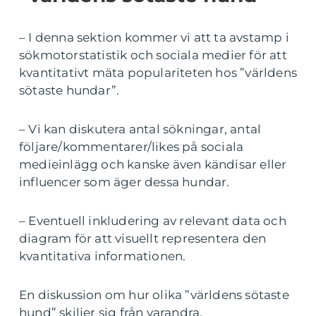
– I denna sektion kommer vi att ta avstamp i
sökmotorstatistik och sociala medier för att
kvantitativt mäta populariteten hos ”världens
sötaste hundar”.
– Vi kan diskutera antal sökningar, antal
följare/kommentarer/likes på sociala
medieinlägg och kanske även kändisar eller
influencer som äger dessa hundar.
– Eventuell inkludering av relevant data och
diagram för att visuellt representera den
kvantitativa informationen.
En diskussion om hur olika ”världens sötaste
hund” skiljer sig från varandra.