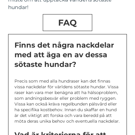
hundar!
FAQ
Finns det några nackdelar
med att äga en av dessa
sötaste hundar?
Precis som med alla hundraser kan det finnas
vissa nackdelar för världens sötaste hundar. Vissa
raser kan vara mer benägna att ha hälsoproblem,
som andningsbesvär eller problem med ryggen.
Vissa kan också kräva regelbunden pälsvård eller
ha specifika kostbehov. Innan du skaffar en hund
är det viktigt att forska och vara beredd på att
möta deras unika behov och eventuella nackdelar.
Vad är kriterierna för att