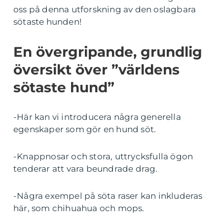
oss på denna utforskning av den oslagbara
sötaste hunden!
En övergripande, grundlig
översikt över ”världens
sötaste hund”
-Här kan vi introducera några generella
egenskaper som gör en hund söt.
-Knappnosar och stora, uttrycksfulla ögon
tenderar att vara beundrade drag.
-Några exempel på söta raser kan inkluderas
här, som chihuahua och mops.