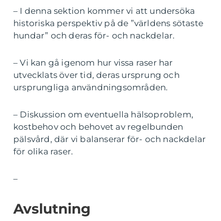
– I denna sektion kommer vi att undersöka
historiska perspektiv på de ”världens sötaste
hundar” och deras för- och nackdelar.
– Vi kan gå igenom hur vissa raser har
utvecklats över tid, deras ursprung och
ursprungliga användningsområden.
– Diskussion om eventuella hälsoproblem,
kostbehov och behovet av regelbunden
pälsvård, där vi balanserar för- och nackdelar
för olika raser.
–
Avslutning