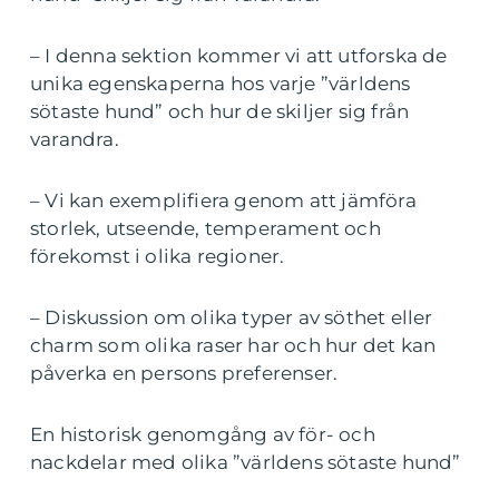
– I denna sektion kommer vi att utforska de
unika egenskaperna hos varje ”världens
sötaste hund” och hur de skiljer sig från
varandra.
– Vi kan exemplifiera genom att jämföra
storlek, utseende, temperament och
förekomst i olika regioner.
– Diskussion om olika typer av söthet eller
charm som olika raser har och hur det kan
påverka en persons preferenser.
En historisk genomgång av för- och
nackdelar med olika ”världens sötaste hund”