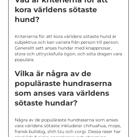
kora världens sötaste
hund?
Kriterierna för att kora världens sötaste hund är
subjektiva och kan variera från person till person.
Generellt sett anses hundar med knappnosar,
stora och uttrycksfulla ögon, och söta dragen vara
populära.
Vilka är några av de
populäraste hundraserna
som anses vara världens
sötaste hundar?
Några av de populäraste hundraserna som anses
vara världens sötaste inkluderar chihuahua, mops,
fransk bulldog, shih tzu och corgi. Dessa raser har