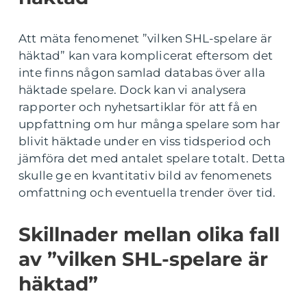
Att mäta fenomenet ”vilken SHL-spelare är
häktad” kan vara komplicerat eftersom det
inte finns någon samlad databas över alla
häktade spelare. Dock kan vi analysera
rapporter och nyhetsartiklar för att få en
uppfattning om hur många spelare som har
blivit häktade under en viss tidsperiod och
jämföra det med antalet spelare totalt. Detta
skulle ge en kvantitativ bild av fenomenets
omfattning och eventuella trender över tid.
Skillnader mellan olika fall
av ”vilken SHL-spelare är
häktad”