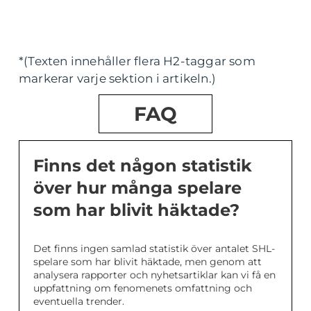
*(Texten innehåller flera H2-taggar som
markerar varje sektion i artikeln.)
FAQ
Finns det någon statistik
över hur många spelare
som har blivit häktade?
Det finns ingen samlad statistik över antalet SHL-
spelare som har blivit häktade, men genom att
analysera rapporter och nyhetsartiklar kan vi få en
uppfattning om fenomenets omfattning och
eventuella trender.