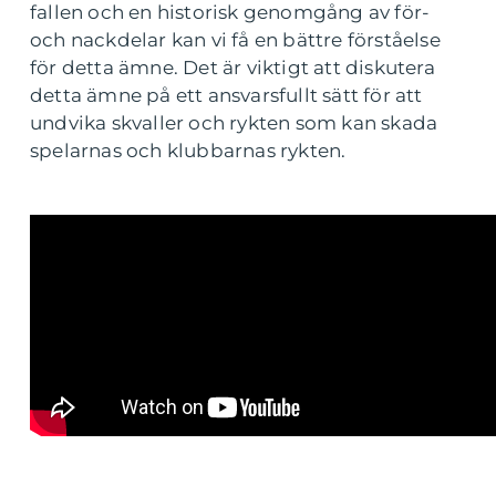
fallen och en historisk genomgång av för-
och nackdelar kan vi få en bättre förståelse
för detta ämne. Det är viktigt att diskutera
detta ämne på ett ansvarsfullt sätt för att
undvika skvaller och rykten som kan skada
spelarnas och klubbarnas rykten.