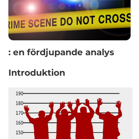
: en fördjupande analys
Introduktion