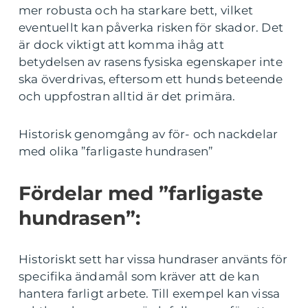
mer robusta och ha starkare bett, vilket
eventuellt kan påverka risken för skador. Det
är dock viktigt att komma ihåg att
betydelsen av rasens fysiska egenskaper inte
ska överdrivas, eftersom ett hunds beteende
och uppfostran alltid är det primära.
Historisk genomgång av för- och nackdelar
med olika ”farligaste hundrasen”
Fördelar med ”farligaste
hundrasen”:
Historiskt sett har vissa hundraser använts för
specifika ändamål som kräver att de kan
hantera farligt arbete. Till exempel kan vissa