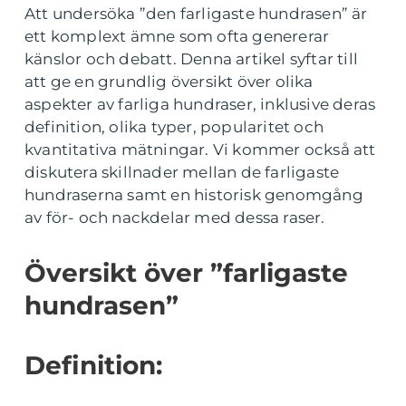
Att undersöka ”den farligaste hundrasen” är
ett komplext ämne som ofta genererar
känslor och debatt. Denna artikel syftar till
att ge en grundlig översikt över olika
aspekter av farliga hundraser, inklusive deras
definition, olika typer, popularitet och
kvantitativa mätningar. Vi kommer också att
diskutera skillnader mellan de farligaste
hundraserna samt en historisk genomgång
av för- och nackdelar med dessa raser.
Översikt över ”farligaste
hundrasen”
Definition: