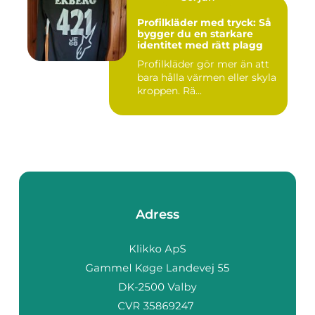
Profilkläder med tryck: Så
bygger du en starkare
identitet med rätt plagg
Profilkläder gör mer än att
bara hålla värmen eller skyla
kroppen. Rä...
Adress