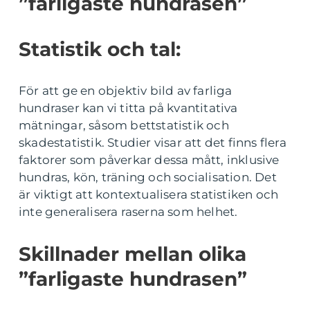
”farligaste hundrasen”
Statistik och tal:
För att ge en objektiv bild av farliga
hundraser kan vi titta på kvantitativa
mätningar, såsom bettstatistik och
skadestatistik. Studier visar att det finns flera
faktorer som påverkar dessa mått, inklusive
hundras, kön, träning och socialisation. Det
är viktigt att kontextualisera statistiken och
inte generalisera raserna som helhet.
Skillnader mellan olika
”farligaste hundrasen”