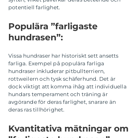
potentiell farlighet.
Populära ”farligaste
hundrasen”:
Vissa hundraser har historiskt sett ansetts
farliga. Exempel på populära farliga
hundraser inkluderar pitbullterriern,
rottweilern och tysk schäferhund. Det är
dock viktigt att komma ihåg att individuella
hundars temperament och träning är
avgörande för deras farlighet, snarare än
deras ras tillhörighet.
Kvantitativa mätningar om