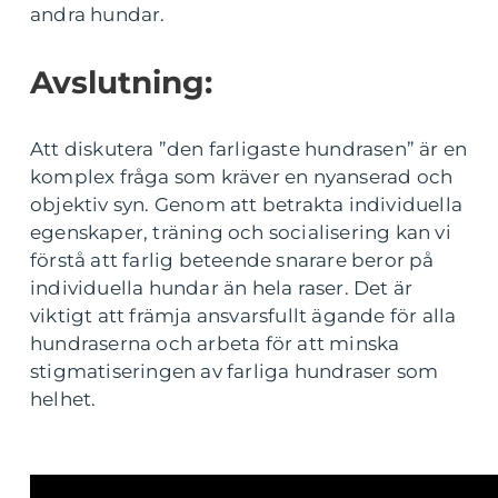
andra hundar.
Avslutning:
Att diskutera ”den farligaste hundrasen” är en
komplex fråga som kräver en nyanserad och
objektiv syn. Genom att betrakta individuella
egenskaper, träning och socialisering kan vi
förstå att farlig beteende snarare beror på
individuella hundar än hela raser. Det är
viktigt att främja ansvarsfullt ägande för alla
hundraserna och arbeta för att minska
stigmatiseringen av farliga hundraser som
helhet.