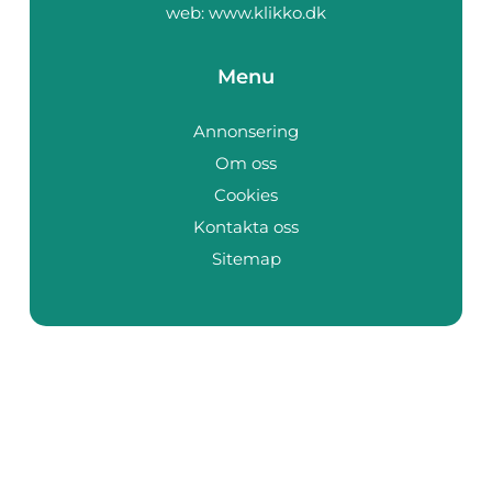
web:
www.klikko.dk
Menu
Annonsering
Om oss
Cookies
Kontakta oss
Sitemap