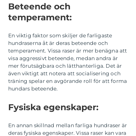
Beteende och
temperament:
En viktig faktor som skiljer de farligaste
hundraserna åt är deras beteende och
temperament. Vissa raser är mer benägna att
visa aggressivt beteende, medan andra är
mer förutsägbara och lätthanterliga. Det är
även viktigt att notera att socialisering och
träning spelar en avgörande roll för att forma
hundars beteende.
Fysiska egenskaper:
En annan skillnad mellan farliga hundraser är
deras fysiska egenskaper. Vissa raser kan vara