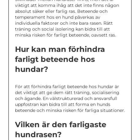
viktigt att komma ihåg att det inte finns någon
absolut säker eller farlig ras. Beteende och
temperament hos en hund påverkas av
individuella faktorer och inte bara rasen. Rätt
träning och social isolering kan bidra till att
minska risken för farligt beteende, oavsett ras.
Hur kan man förhindra
farligt beteende hos
hundar?
För att förhindra farligt beteende hos hundar är
det viktigt att ge dem rätt träning, socialisering
och ägande. En välstrukturerad och ansvarsfull
uppfostran kan bidra till att forma en hunds
beteende och minska risken för farliga situationer.
Vilken är den farligaste
hundrasen?