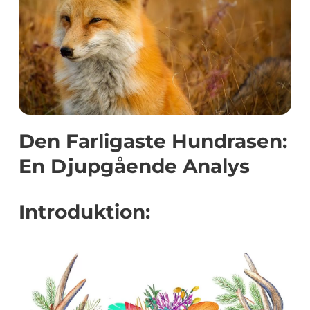
Den Farligaste Hundrasen:
En Djupgående Analys
Introduktion: