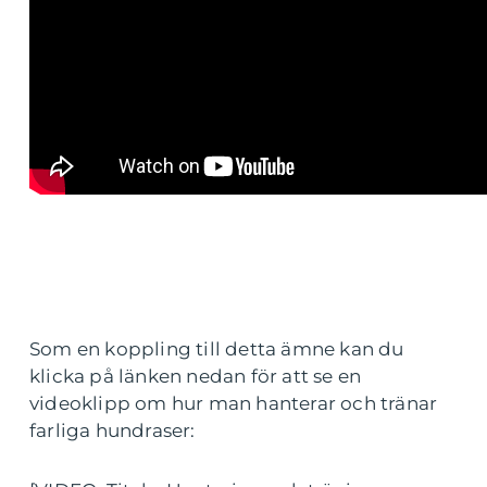
Som en koppling till detta ämne kan du
klicka på länken nedan för att se en
videoklipp om hur man hanterar och tränar
farliga hundraser: