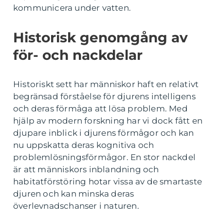
kommunicera under vatten.
Historisk genomgång av
för- och nackdelar
Historiskt sett har människor haft en relativt
begränsad förståelse för djurens intelligens
och deras förmåga att lösa problem. Med
hjälp av modern forskning har vi dock fått en
djupare inblick i djurens förmågor och kan
nu uppskatta deras kognitiva och
problemlösningsförmågor. En stor nackdel
är att människors inblandning och
habitatförstöring hotar vissa av de smartaste
djuren och kan minska deras
överlevnadschanser i naturen.