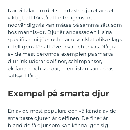
När vi talar om det smartaste djuret är det
viktigt att förstå att intelligens inte
nödvändigtvis kan mätas på samma sätt som
hos människor. Djur är anpassade till sina
specifika miljöer och har utvecklat olika slags
intelligens för att överleva och trivas. Några
av de mest berömda exemplen på smarta
djur inkluderar delfiner, schimpanser,
elefanter och korpar, men listan kan göras
sällsynt lång.
Exempel på smarta djur
En av de mest populära och välkända av de
smartaste djuren är delfinen. Delfiner är
bland de få djur som kan känna igen sig