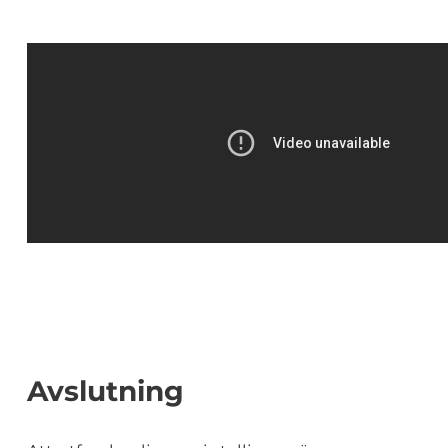
Avslutning