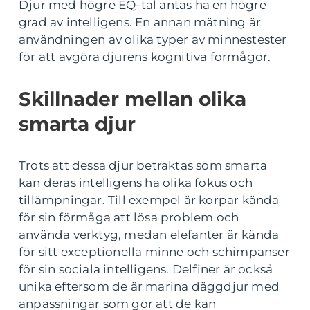
Djur med högre EQ-tal antas ha en högre
grad av intelligens. En annan mätning är
användningen av olika typer av minnestester
för att avgöra djurens kognitiva förmågor.
Skillnader mellan olika
smarta djur
Trots att dessa djur betraktas som smarta
kan deras intelligens ha olika fokus och
tillämpningar. Till exempel är korpar kända
för sin förmåga att lösa problem och
använda verktyg, medan elefanter är kända
för sitt exceptionella minne och schimpanser
för sin sociala intelligens. Delfiner är också
unika eftersom de är marina däggdjur med
anpassningar som gör att de kan