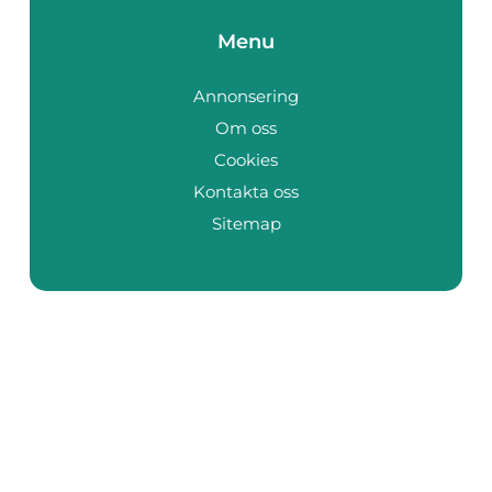
Menu
Annonsering
Om oss
Cookies
Kontakta oss
Sitemap