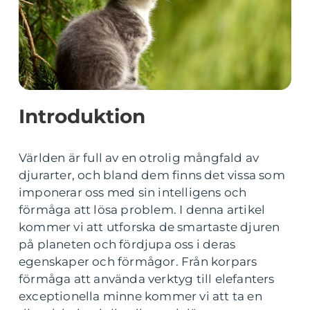
Introduktion
Världen är full av en otrolig mångfald av
djurarter, och bland dem finns det vissa som
imponerar oss med sin intelligens och
förmåga att lösa problem. I denna artikel
kommer vi att utforska de smartaste djuren
på planeten och fördjupa oss i deras
egenskaper och förmågor. Från korpars
förmåga att använda verktyg till elefanters
exceptionella minne kommer vi att ta en