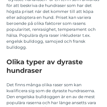
för att beskriva de hundraser som har det
högsta priset när det kommer till att köpa
eller adoptera en hund. Priset kan variera
beroende på olika faktorer som rasens
popularitet, renrasighet, temperament och
hälsa. Populära dyra raser inkluderar t.ex.
engelsk bulldogg, samojed och fransk
bulldogg.
Olika typer av dyraste
hundraser
Det finns många olika raser som kan
kvalificera sig som de dyraste hundraserna.
Den engelska bulldoggen är en av de mest
populära raserna och har länge ansetts vara