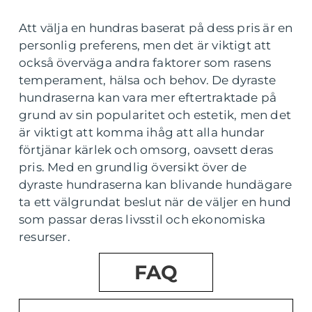
Att välja en hundras baserat på dess pris är en
personlig preferens, men det är viktigt att
också överväga andra faktorer som rasens
temperament, hälsa och behov. De dyraste
hundraserna kan vara mer eftertraktade på
grund av sin popularitet och estetik, men det
är viktigt att komma ihåg att alla hundar
förtjänar kärlek och omsorg, oavsett deras
pris. Med en grundlig översikt över de
dyraste hundraserna kan blivande hundägare
ta ett välgrundat beslut när de väljer en hund
som passar deras livsstil och ekonomiska
resurser.
FAQ