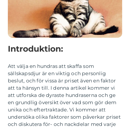
Introduktion:
Att välja en hundras att skaffa som
sällskapsdjur är en viktig och personlig
beslut, och för vissa är priset även en faktor
att ta hänsyn till. I denna artikel kommer vi
att utforska de dyraste hundraserna och ge
en grundlig översikt över vad som gör dem
unika och eftertraktade. Vi kommer att
undersöka olika faktorer som påverkar priset
och diskutera för- och nackdelar med varje