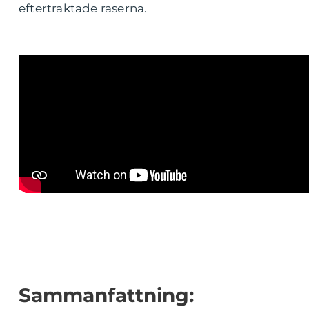
eftertraktade raserna.
Sammanfattning: