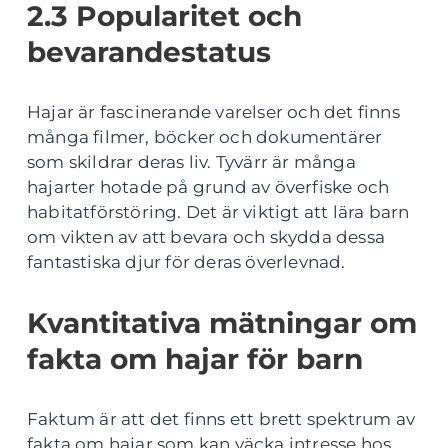
2.3 Popularitet och
bevarandestatus
Hajar är fascinerande varelser och det finns
många filmer, böcker och dokumentärer
som skildrar deras liv. Tyvärr är många
hajarter hotade på grund av överfiske och
habitatförstöring. Det är viktigt att lära barn
om vikten av att bevara och skydda dessa
fantastiska djur för deras överlevnad.
Kvantitativa mätningar om
fakta om hajar för barn
Faktum är att det finns ett brett spektrum av
fakta om hajar som kan väcka intresse hos