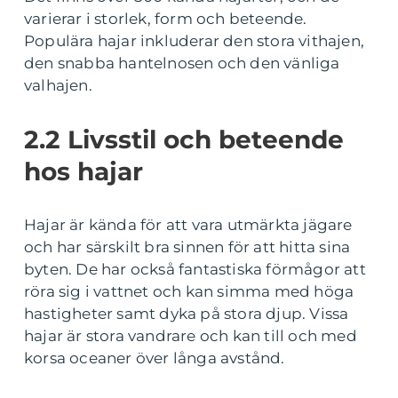
varierar i storlek, form och beteende.
Populära hajar inkluderar den stora vithajen,
den snabba hantelnosen och den vänliga
valhajen.
2.2 Livsstil och beteende
hos hajar
Hajar är kända för att vara utmärkta jägare
och har särskilt bra sinnen för att hitta sina
byten. De har också fantastiska förmågor att
röra sig i vattnet och kan simma med höga
hastigheter samt dyka på stora djup. Vissa
hajar är stora vandrare och kan till och med
korsa oceaner över långa avstånd.