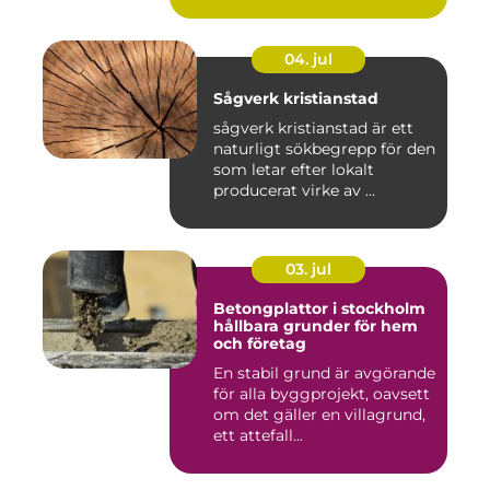
04. jul
Sågverk kristianstad
sågverk kristianstad är ett
naturligt sökbegrepp för den
som letar efter lokalt
producerat virke av ...
03. jul
Betongplattor i stockholm
hållbara grunder för hem
och företag
En stabil grund är avgörande
för alla byggprojekt, oavsett
om det gäller en villagrund,
ett attefall...