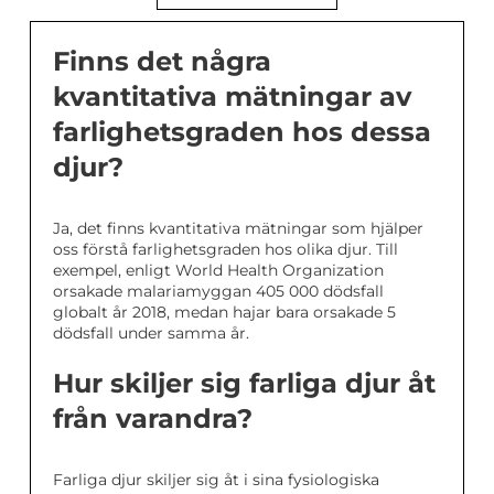
Finns det några
kvantitativa mätningar av
farlighetsgraden hos dessa
djur?
Ja, det finns kvantitativa mätningar som hjälper
oss förstå farlighetsgraden hos olika djur. Till
exempel, enligt World Health Organization
orsakade malariamyggan 405 000 dödsfall
globalt år 2018, medan hajar bara orsakade 5
dödsfall under samma år.
Hur skiljer sig farliga djur åt
från varandra?
Farliga djur skiljer sig åt i sina fysiologiska