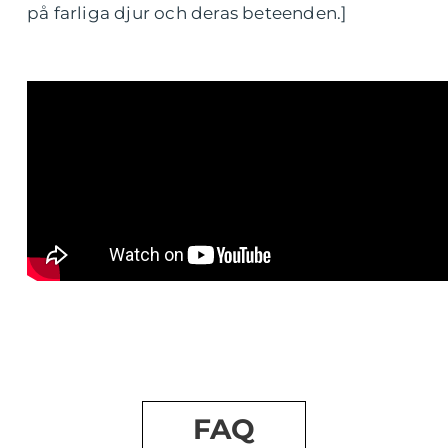
på farliga djur och deras beteenden.]
FAQ