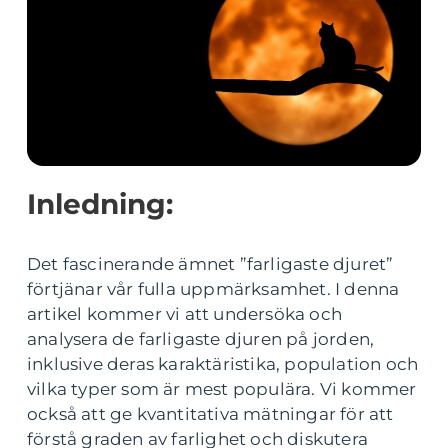
Inledning:
Det fascinerande ämnet ”farligaste djuret”
förtjänar vår fulla uppmärksamhet. I denna
artikel kommer vi att undersöka och
analysera de farligaste djuren på jorden,
inklusive deras karaktäristika, population och
vilka typer som är mest populära. Vi kommer
också att ge kvantitativa mätningar för att
förstå graden av farlighet och diskutera