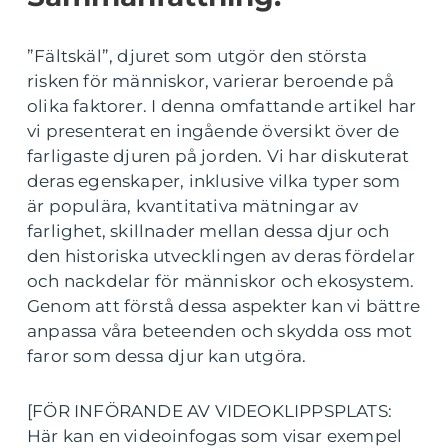
”Fältskäl”, djuret som utgör den största
risken för människor, varierar beroende på
olika faktorer. I denna omfattande artikel har
vi presenterat en ingående översikt över de
farligaste djuren på jorden. Vi har diskuterat
deras egenskaper, inklusive vilka typer som
är populära, kvantitativa mätningar av
farlighet, skillnader mellan dessa djur och
den historiska utvecklingen av deras fördelar
och nackdelar för människor och ekosystem.
Genom att förstå dessa aspekter kan vi bättre
anpassa våra beteenden och skydda oss mot
faror som dessa djur kan utgöra.
[FÖR INFÖRANDE AV VIDEOKLIPPSPLATS:
Här kan en videoinfogas som visar exempel