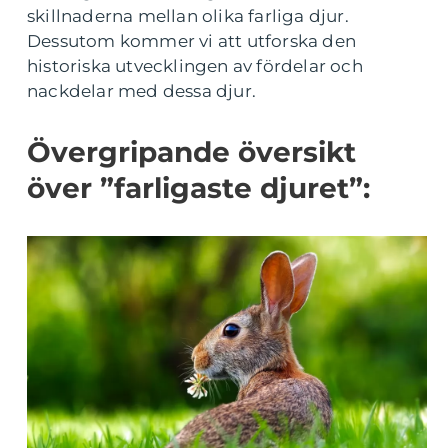
skillnaderna mellan olika farliga djur.
Dessutom kommer vi att utforska den
historiska utvecklingen av fördelar och
nackdelar med dessa djur.
Övergripande översikt
över ”farligaste djuret”: