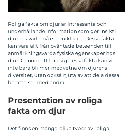
Roliga fakta om djur är intressanta och
underhållande information som ger insikt i
djurens värld på ett unikt sätt. Dessa fakta
kan vara allt från oväntade beteenden till
anmärkningsvärda fysiska egenskaper hos
djur. Genom att lära sig dessa fakta kan vi
inte bara bli mer medvetna om djurens
diversitet, utan också njuta av att dela dessa
berättelser med andra.
Presentation av roliga
fakta om djur
Det finns en mängd olika typer av roliga