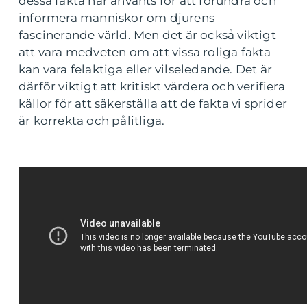
dessa fakta har använts för att förundra och
informera människor om djurens
fascinerande värld. Men det är också viktigt
att vara medveten om att vissa roliga fakta
kan vara felaktiga eller vilseledande. Det är
därför viktigt att kritiskt värdera och verifiera
källor för att säkerställa att de fakta vi sprider
är korrekta och pålitliga.