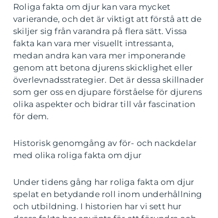
Roliga fakta om djur kan vara mycket
varierande, och det är viktigt att förstå att de
skiljer sig från varandra på flera sätt. Vissa
fakta kan vara mer visuellt intressanta,
medan andra kan vara mer imponerande
genom att betona djurens skicklighet eller
överlevnadsstrategier. Det är dessa skillnader
som ger oss en djupare förståelse för djurens
olika aspekter och bidrar till vår fascination
för dem.
Historisk genomgång av för- och nackdelar
med olika roliga fakta om djur
Under tidens gång har roliga fakta om djur
spelat en betydande roll inom underhållning
och utbildning. I historien har vi sett hur