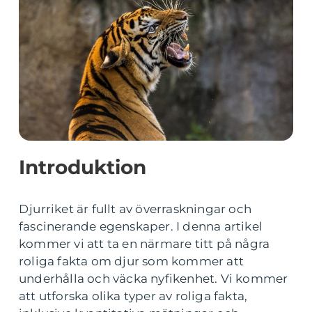
Introduktion
Djurriket är fullt av överraskningar och
fascinerande egenskaper. I denna artikel
kommer vi att ta en närmare titt på några
roliga fakta om djur som kommer att
underhålla och väcka nyfikenhet. Vi kommer
att utforska olika typer av roliga fakta,