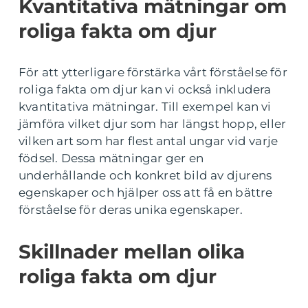
Kvantitativa mätningar om
roliga fakta om djur
För att ytterligare förstärka vårt förståelse för
roliga fakta om djur kan vi också inkludera
kvantitativa mätningar. Till exempel kan vi
jämföra vilket djur som har längst hopp, eller
vilken art som har flest antal ungar vid varje
födsel. Dessa mätningar ger en
underhållande och konkret bild av djurens
egenskaper och hjälper oss att få en bättre
förståelse för deras unika egenskaper.
Skillnader mellan olika
roliga fakta om djur