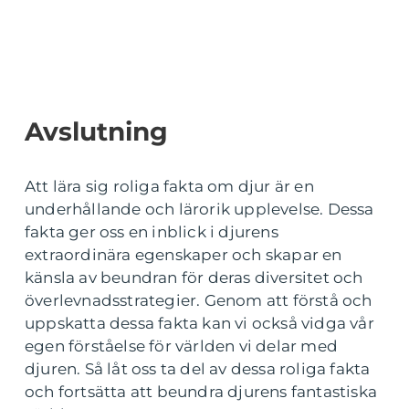
Avslutning
Att lära sig roliga fakta om djur är en
underhållande och lärorik upplevelse. Dessa
fakta ger oss en inblick i djurens
extraordinära egenskaper och skapar en
känsla av beundran för deras diversitet och
överlevnadsstrategier. Genom att förstå och
uppskatta dessa fakta kan vi också vidga vår
egen förståelse för världen vi delar med
djuren. Så låt oss ta del av dessa roliga fakta
och fortsätta att beundra djurens fantastiska