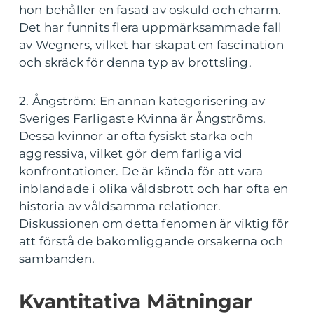
hon behåller en fasad av oskuld och charm.
Det har funnits flera uppmärksammade fall
av Wegners, vilket har skapat en fascination
och skräck för denna typ av brottsling.
2. Ångström: En annan kategorisering av
Sveriges Farligaste Kvinna är Ångströms.
Dessa kvinnor är ofta fysiskt starka och
aggressiva, vilket gör dem farliga vid
konfrontationer. De är kända för att vara
inblandade i olika våldsbrott och har ofta en
historia av våldsamma relationer.
Diskussionen om detta fenomen är viktig för
att förstå de bakomliggande orsakerna och
sambanden.
Kvantitativa Mätningar