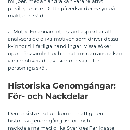
miljöer, medan andra kan vara relativt
privilegierade. Detta påverkar deras syn på
makt och våld.
2. Motiv: En annan intressant aspekt är att
analysera de olika motiven som driver dessa
kvinnor till farliga handlingar. Vissa söker
uppmärksamhet och makt, medan andra kan
vara motiverade av ekonomiska eller
personliga skäl.
Historiska Genomgångar:
För- och Nackdelar
Denna sista sektion kommer att ge en
historisk genomgång av för- och
nackdelarna med olika Sveriges Farligaste