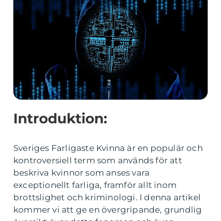
Introduktion:
Sveriges Farligaste Kvinna är en populär och
kontroversiell term som används för att
beskriva kvinnor som anses vara
exceptionellt farliga, framför allt inom
brottslighet och kriminologi. I denna artikel
kommer vi att ge en övergripande, grundlig