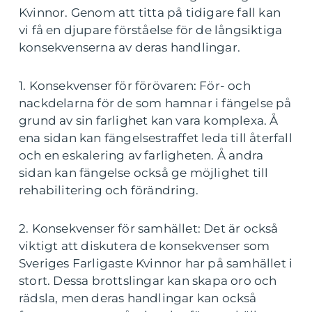
Kvinnor. Genom att titta på tidigare fall kan
vi få en djupare förståelse för de långsiktiga
konsekvenserna av deras handlingar.
1. Konsekvenser för förövaren: För- och
nackdelarna för de som hamnar i fängelse på
grund av sin farlighet kan vara komplexa. Å
ena sidan kan fängelsestraffet leda till återfall
och en eskalering av farligheten. Å andra
sidan kan fängelse också ge möjlighet till
rehabilitering och förändring.
2. Konsekvenser för samhället: Det är också
viktigt att diskutera de konsekvenser som
Sveriges Farligaste Kvinnor har på samhället i
stort. Dessa brottslingar kan skapa oro och
rädsla, men deras handlingar kan också