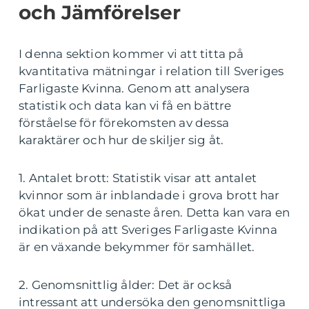
och Jämförelser
I denna sektion kommer vi att titta på
kvantitativa mätningar i relation till Sveriges
Farligaste Kvinna. Genom att analysera
statistik och data kan vi få en bättre
förståelse för förekomsten av dessa
karaktärer och hur de skiljer sig åt.
1. Antalet brott: Statistik visar att antalet
kvinnor som är inblandade i grova brott har
ökat under de senaste åren. Detta kan vara en
indikation på att Sveriges Farligaste Kvinna
är en växande bekymmer för samhället.
2. Genomsnittlig ålder: Det är också
intressant att undersöka den genomsnittliga