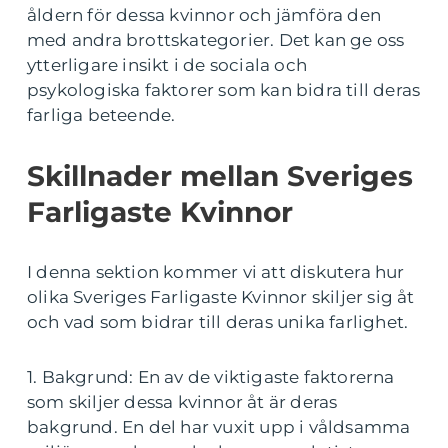
åldern för dessa kvinnor och jämföra den
med andra brottskategorier. Det kan ge oss
ytterligare insikt i de sociala och
psykologiska faktorer som kan bidra till deras
farliga beteende.
Skillnader mellan Sveriges
Farligaste Kvinnor
I denna sektion kommer vi att diskutera hur
olika Sveriges Farligaste Kvinnor skiljer sig åt
och vad som bidrar till deras unika farlighet.
1. Bakgrund: En av de viktigaste faktorerna
som skiljer dessa kvinnor åt är deras
bakgrund. En del har vuxit upp i våldsamma