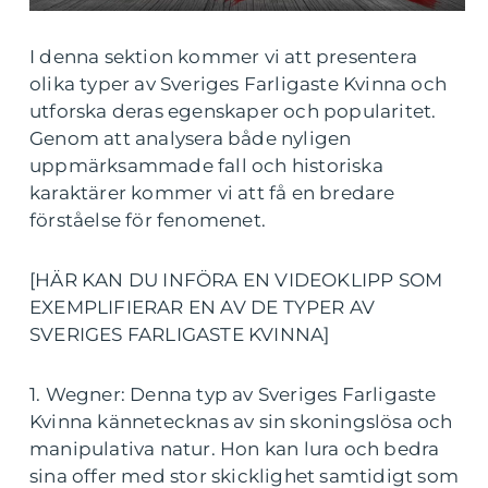
I denna sektion kommer vi att presentera
olika typer av Sveriges Farligaste Kvinna och
utforska deras egenskaper och popularitet.
Genom att analysera både nyligen
uppmärksammade fall och historiska
karaktärer kommer vi att få en bredare
förståelse för fenomenet.
[HÄR KAN DU INFÖRA EN VIDEOKLIPP SOM
EXEMPLIFIERAR EN AV DE TYPER AV
SVERIGES FARLIGASTE KVINNA]
1. Wegner: Denna typ av Sveriges Farligaste
Kvinna kännetecknas av sin skoningslösa och
manipulativa natur. Hon kan lura och bedra
sina offer med stor skicklighet samtidigt som