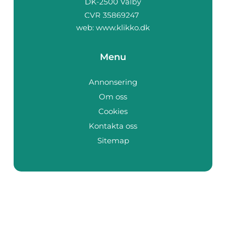
web:
www.klikko.dk
Menu
Annonsering
Om oss
Cookies
Kontakta oss
Sitemap