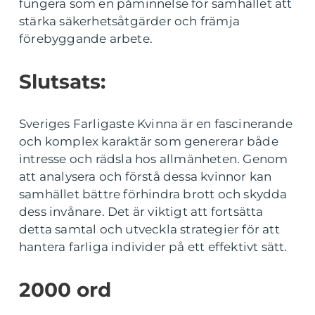
fungera som en påminnelse för samhället att
stärka säkerhetsåtgärder och främja
förebyggande arbete.
Slutsats:
Sveriges Farligaste Kvinna är en fascinerande
och komplex karaktär som genererar både
intresse och rädsla hos allmänheten. Genom
att analysera och förstå dessa kvinnor kan
samhället bättre förhindra brott och skydda
dess invånare. Det är viktigt att fortsätta
detta samtal och utveckla strategier för att
hantera farliga individer på ett effektivt sätt.
2000 ord