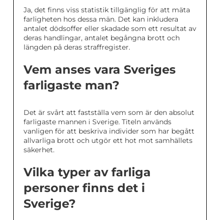
Ja, det finns viss statistik tillgänglig för att mäta
farligheten hos dessa män. Det kan inkludera
antalet dödsoffer eller skadade som ett resultat av
deras handlingar, antalet begångna brott och
längden på deras straffregister.
Vem anses vara Sveriges
farligaste man?
Det är svårt att fastställa vem som är den absolut
farligaste mannen i Sverige. Titeln används
vanligen för att beskriva individer som har begått
allvarliga brott och utgör ett hot mot samhällets
säkerhet.
Vilka typer av farliga
personer finns det i
Sverige?