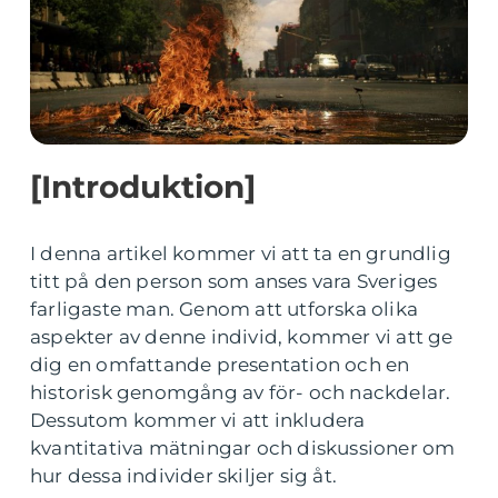
[Introduktion]
I denna artikel kommer vi att ta en grundlig
titt på den person som anses vara Sveriges
farligaste man. Genom att utforska olika
aspekter av denne individ, kommer vi att ge
dig en omfattande presentation och en
historisk genomgång av för- och nackdelar.
Dessutom kommer vi att inkludera
kvantitativa mätningar och diskussioner om
hur dessa individer skiljer sig åt.