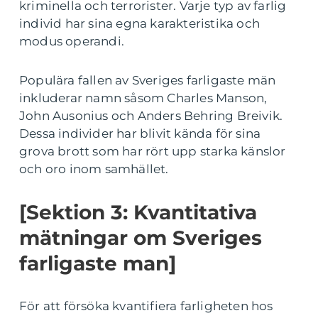
kriminella och terrorister. Varje typ av farlig
individ har sina egna karakteristika och
modus operandi.
Populära fallen av Sveriges farligaste män
inkluderar namn såsom Charles Manson,
John Ausonius och Anders Behring Breivik.
Dessa individer har blivit kända för sina
grova brott som har rört upp starka känslor
och oro inom samhället.
[Sektion 3: Kvantitativa
mätningar om Sveriges
farligaste man]
För att försöka kvantifiera farligheten hos