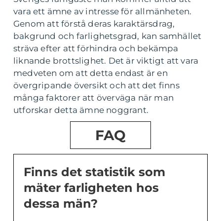
vara ett ämne av intresse för allmänheten.
Genom att förstå deras karaktärsdrag,
bakgrund och farlighetsgrad, kan samhället
sträva efter att förhindra och bekämpa
liknande brottslighet. Det är viktigt att vara
medveten om att detta endast är en
övergripande översikt och att det finns
många faktorer att överväga när man
utforskar detta ämne noggrant.
FAQ
Finns det statistik som
mäter farligheten hos
dessa män?