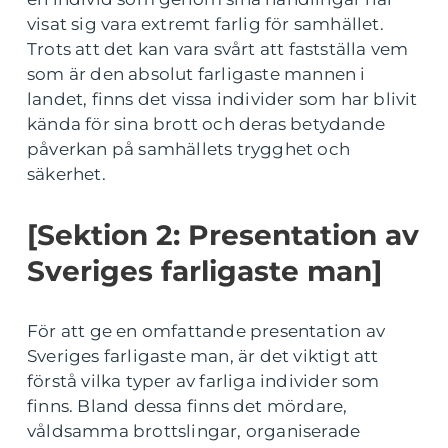
visat sig vara extremt farlig för samhället.
Trots att det kan vara svårt att fastställa vem
som är den absolut farligaste mannen i
landet, finns det vissa individer som har blivit
kända för sina brott och deras betydande
påverkan på samhällets trygghet och
säkerhet.
[Sektion 2: Presentation av
Sveriges farligaste man]
För att ge en omfattande presentation av
Sveriges farligaste man, är det viktigt att
förstå vilka typer av farliga individer som
finns. Bland dessa finns det mördare,
våldsamma brottslingar, organiserade