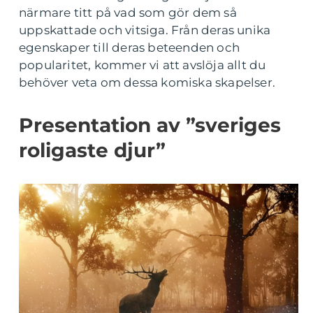
närmare titt på vad som gör dem så
uppskattade och vitsiga. Från deras unika
egenskaper till deras beteenden och
popularitet, kommer vi att avslöja allt du
behöver veta om dessa komiska skapelser.
Presentation av ”sveriges
roligaste djur”