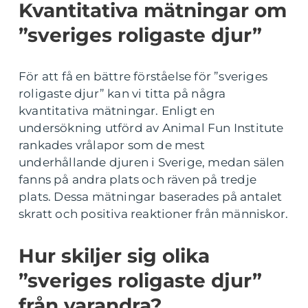
Kvantitativa mätningar om
”sveriges roligaste djur”
För att få en bättre förståelse för ”sveriges
roligaste djur” kan vi titta på några
kvantitativa mätningar. Enligt en
undersökning utförd av Animal Fun Institute
rankades vrålapor som de mest
underhållande djuren i Sverige, medan sälen
fanns på andra plats och räven på tredje
plats. Dessa mätningar baserades på antalet
skratt och positiva reaktioner från människor.
Hur skiljer sig olika
”sveriges roligaste djur”
från varandra?