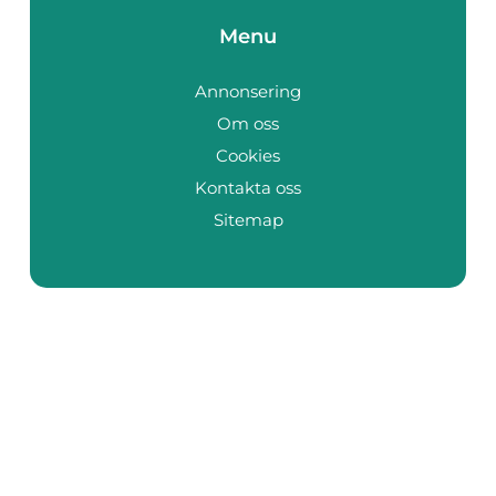
Menu
Annonsering
Om oss
Cookies
Kontakta oss
Sitemap