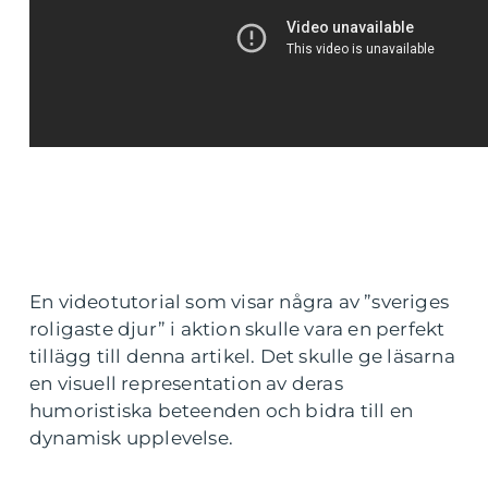
En videotutorial som visar några av ”sveriges
roligaste djur” i aktion skulle vara en perfekt
tillägg till denna artikel. Det skulle ge läsarna
en visuell representation av deras
humoristiska beteenden och bidra till en
dynamisk upplevelse.