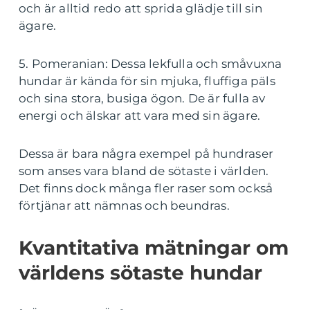
och är alltid redo att sprida glädje till sin
ägare.
5. Pomeranian: Dessa lekfulla och småvuxna
hundar är kända för sin mjuka, fluffiga päls
och sina stora, busiga ögon. De är fulla av
energi och älskar att vara med sin ägare.
Dessa är bara några exempel på hundraser
som anses vara bland de sötaste i världen.
Det finns dock många fler raser som också
förtjänar att nämnas och beundras.
Kvantitativa mätningar om
världens sötaste hundar