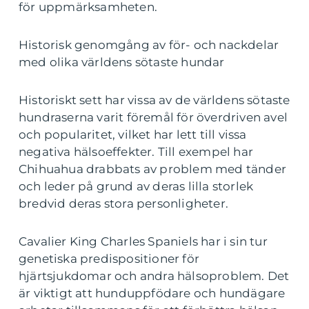
för uppmärksamheten.
Historisk genomgång av för- och nackdelar
med olika världens sötaste hundar
Historiskt sett har vissa av de världens sötaste
hundraserna varit föremål för överdriven avel
och popularitet, vilket har lett till vissa
negativa hälsoeffekter. Till exempel har
Chihuahua drabbats av problem med tänder
och leder på grund av deras lilla storlek
bredvid deras stora personligheter.
Cavalier King Charles Spaniels har i sin tur
genetiska predispositioner för
hjärtsjukdomar och andra hälsoproblem. Det
är viktigt att hunduppfödare och hundägare