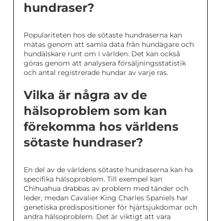
hundraser?
Populariteten hos de sötaste hundraserna kan
mätas genom att samla data från hundägare och
hundälskare runt om i världen. Det kan också
göras genom att analysera försäljningsstatistik
och antal registrerade hundar av varje ras.
Vilka är några av de
hälsoproblem som kan
förekomma hos världens
sötaste hundraser?
En del av de världens sötaste hundraserna kan ha
specifika hälsoproblem. Till exempel kan
Chihuahua drabbas av problem med tänder och
leder, medan Cavalier King Charles Spaniels har
genetiska predispositioner för hjärtsjukdomar och
andra hälsoproblem. Det är viktigt att vara