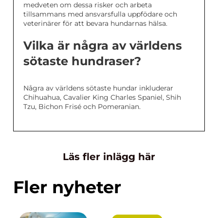
medveten om dessa risker och arbeta
tillsammans med ansvarsfulla uppfödare och
veterinärer för att bevara hundarnas hälsa.
Vilka är några av världens
sötaste hundraser?
Några av världens sötaste hundar inkluderar
Chihuahua, Cavalier King Charles Spaniel, Shih
Tzu, Bichon Frisé och Pomeranian.
Läs fler inlägg här
Fler nyheter