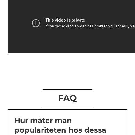
FAQ
Hur mäter man
populariteten hos dessa