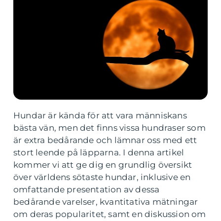
Hundar är kända för att vara människans
bästa vän, men det finns vissa hundraser som
är extra bedårande och lämnar oss med ett
stort leende på läpparna. I denna artikel
kommer vi att ge dig en grundlig översikt
över världens sötaste hundar, inklusive en
omfattande presentation av dessa
bedårande varelser, kvantitativa mätningar
om deras popularitet, samt en diskussion om