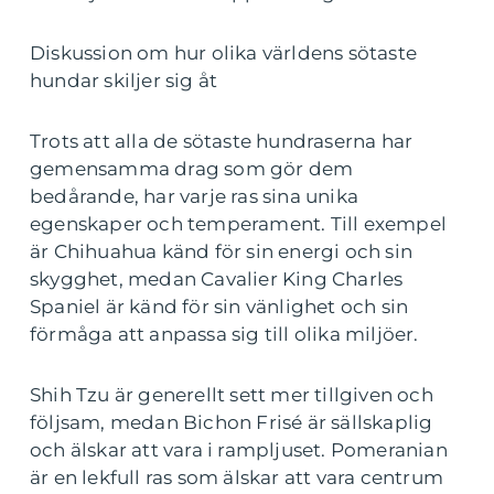
Diskussion om hur olika världens sötaste
hundar skiljer sig åt
Trots att alla de sötaste hundraserna har
gemensamma drag som gör dem
bedårande, har varje ras sina unika
egenskaper och temperament. Till exempel
är Chihuahua känd för sin energi och sin
skygghet, medan Cavalier King Charles
Spaniel är känd för sin vänlighet och sin
förmåga att anpassa sig till olika miljöer.
Shih Tzu är generellt sett mer tillgiven och
följsam, medan Bichon Frisé är sällskaplig
och älskar att vara i rampljuset. Pomeranian
är en lekfull ras som älskar att vara centrum