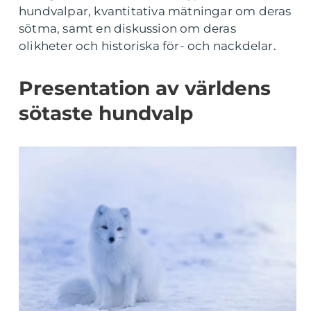
hundvalpar, kvantitativa mätningar om deras
sötma, samt en diskussion om deras
olikheter och historiska för- och nackdelar.
Presentation av världens
sötaste hundvalp