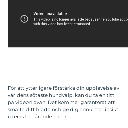
För att ytterligare förstärka din upplevelse av
världens sötaste hundvalp, kan du ta en titt
på videon ovan. Det kommer garanterat att
smälta ditt hjärta och ge dig ännu mer insikt
i deras bedårande natur.