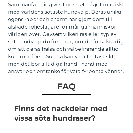
Sammanfattningsvis finns det något magiskt
med världens sötaste hundvalp. Deras unika
egenskaper och charm har gjort dem till
älskade följeslagare för många människor
världen över. Oavsett vilken ras eller typ av
söt hundvalp du föredrar, bör du försäkra dig
om att deras hälsa och välbefinnande alltid
kommer först. Sötma kan vara fantastiskt,
men det bör alltid gå hand i hand med
ansvar och omtanke för våra fyrbenta vänner.
FAQ
Finns det nackdelar med
vissa söta hundraser?