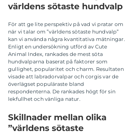
världens sötaste hundvalp
För att ge lite perspektiv på vad vi pratar om
när vi talar om ”världens sötaste hundvalp”
kan vi använda några kvantitativa mätningar.
Enligt en undersökning utförd av Cute
Animal Index, rankades de mest söta
hundvalparna baserat på faktorer som
gullighet, popularitet och charm. Resultaten
visade att labradorvalpar och corgis var de
överlägset populäraste bland
respondenterna. De rankades högt för sin
lekfullhet och vänliga natur.
Skillnader mellan olika
”världens sötaste