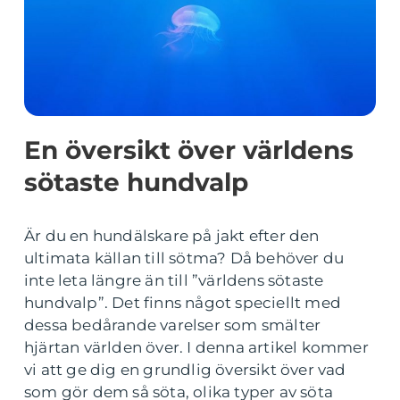
En översikt över världens
sötaste hundvalp
Är du en hundälskare på jakt efter den
ultimata källan till sötma? Då behöver du
inte leta längre än till ”världens sötaste
hundvalp”. Det finns något speciellt med
dessa bedårande varelser som smälter
hjärtan världen över. I denna artikel kommer
vi att ge dig en grundlig översikt över vad
som gör dem så söta, olika typer av söta