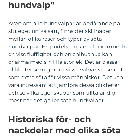
hundvalp”
Även om alla hundvalpar är bedårande på
sitt eget unika sätt, finns det skillnader
mellan olika raser och typer av söta
hundvalpar. En pudelvalp kan till exempel ha
en viss fluffighet och en chihuahua kan
charma med sin lilla storlek. Det är dessa
olikheter som gör att vissa valpar sticker ut
som extra söta för vissa människor. Det kan
vara intressant att jämföra dessa olikheter
och se vilka egenskaper som tilltalar dig
mest när det gäller söta hundvalpar.
Historiska för- och
nackdelar med olika söta