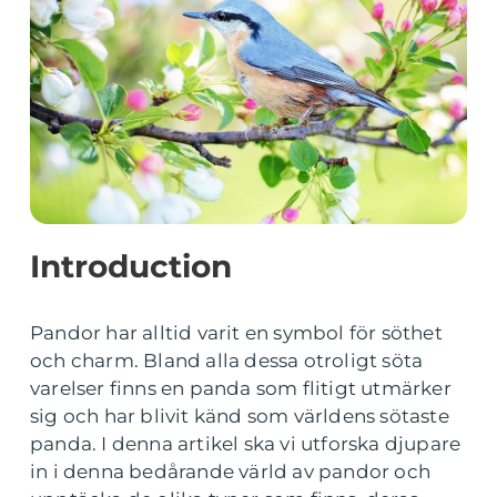
Introduction
Pandor har alltid varit en symbol för söthet
och charm. Bland alla dessa otroligt söta
varelser finns en panda som flitigt utmärker
sig och har blivit känd som världens sötaste
panda. I denna artikel ska vi utforska djupare
in i denna bedårande värld av pandor och