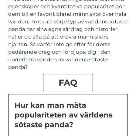
egenskaper och kvantitativa popularitet gör
dem till en favorit bland människor över hela
världen. Trots att varje typ av världens sötaste
panda har sina egna särdrag och historier,
håller de alla på att erövra människors
hjärtan. Så varför inte ge efter för deras
bedårande drag och fördjupa dig i den
underbara världen av världens sötaste
panda?
FAQ
Hur kan man mäta
populariteten av världens
sötaste panda?