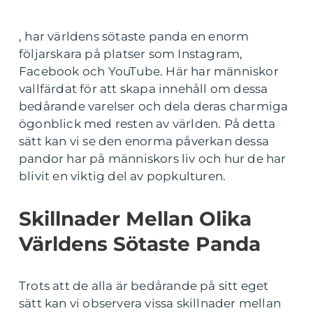
, har världens sötaste panda en enorm
följarskara på platser som Instagram,
Facebook och YouTube. Här har människor
vallfärdat för att skapa innehåll om dessa
bedårande varelser och dela deras charmiga
ögonblick med resten av världen. På detta
sätt kan vi se den enorma påverkan dessa
pandor har på människors liv och hur de har
blivit en viktig del av popkulturen.
Skillnader Mellan Olika
Världens Sötaste Panda
Trots att de alla är bedårande på sitt eget
sätt kan vi observera vissa skillnader mellan