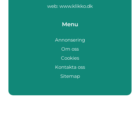
web:
www.klikko.dk
Menu
Annonsering
Om oss
Cookies
Kontakta oss
Sitemap