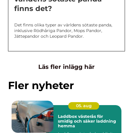
finns det?
Det finns olika typer av världens sötaste panda,
inklusive Rödhåriga Pandor, Mops Pandor,
Jättepandor och Leopard Pandor.
Läs fler inlägg här
Fler nyheter
05. aug
Laddbox västerås för
smidig och säker laddning
hemma