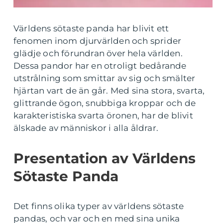
Världens sötaste panda har blivit ett
fenomen inom djurvärlden och sprider
glädje och förundran över hela världen.
Dessa pandor har en otroligt bedårande
utstrålning som smittar av sig och smälter
hjärtan vart de än går. Med sina stora, svarta,
glittrande ögon, snubbiga kroppar och de
karakteristiska svarta öronen, har de blivit
älskade av människor i alla åldrar.
Presentation av Världens
Sötaste Panda
Det finns olika typer av världens sötaste
pandas, och var och en med sina unika