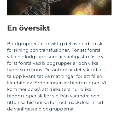
En översikt
Blodgrupper är en viktig del av medicinsk
forskning och transfusioner. För att förstå
vilken blodgrupp som är vanligast måste vi
först förstå vad blodgrupper är och vilka
typer som finns. Dessutom är det viktigt att
ta upp kvantitativa mätningar för att få en
klar bild av fördelningen av blodgrupper. Vi
kommer också att diskutera hur olika
blodgrupper skiljer sig från varandra och
utforska historiska för- och nackdelar med
de vanligaste blodgrupperna.