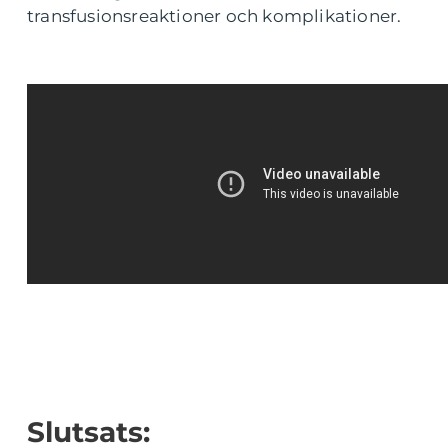
transfusionsreaktioner och komplikationer.
Slutsats: