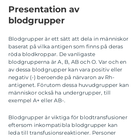
Presentation av
blodgrupper
Blodgrupper är ett sätt att dela in människor
baserat på vilka antigen som finns på deras
röda blodkroppar. De vanligaste
blodgrupperna är A, B, AB och O. Var och en
av dessa blodgrupper kan vara positiv eller
negativ (-) beroende på närvaron av Rh-
antigenet. Förutom dessa huvudgrupper kan
människor också ha undergrupper, till
exempel A+ eller AB-.
Blodgrupper är viktiga för blodtransfusioner
eftersom inkompatibla blodgrupper kan
leda till transfusionsreaktioner. Personer