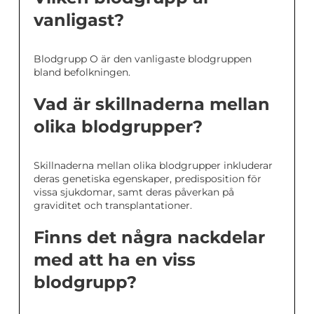
vanligast?
Blodgrupp O är den vanligaste blodgruppen
bland befolkningen.
Vad är skillnaderna mellan
olika blodgrupper?
Skillnaderna mellan olika blodgrupper inkluderar
deras genetiska egenskaper, predisposition för
vissa sjukdomar, samt deras påverkan på
graviditet och transplantationer.
Finns det några nackdelar
med att ha en viss
blodgrupp?