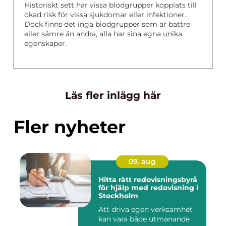
Historiskt sett har vissa blodgrupper kopplats till
ökad risk för vissa sjukdomar eller infektioner.
Dock finns det inga blodgrupper som är bättre
eller sämre än andra, alla har sina egna unika
egenskaper.
Läs fler inlägg här
Fler nyheter
09. aug
Hitta rätt redovisningsbyrå
för hjälp med redovisning i
Stockholm
Att driva egen verksamhet
kan vara både utmanande