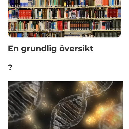
En grundlig översikt
?