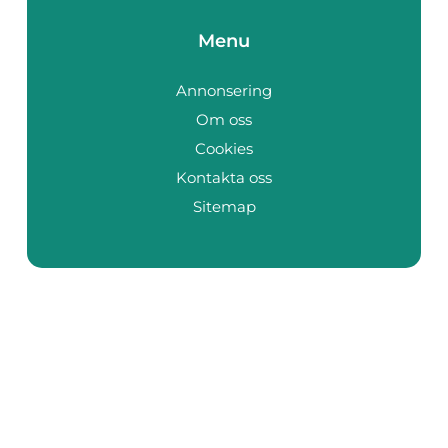
Menu
Annonsering
Om oss
Cookies
Kontakta oss
Sitemap