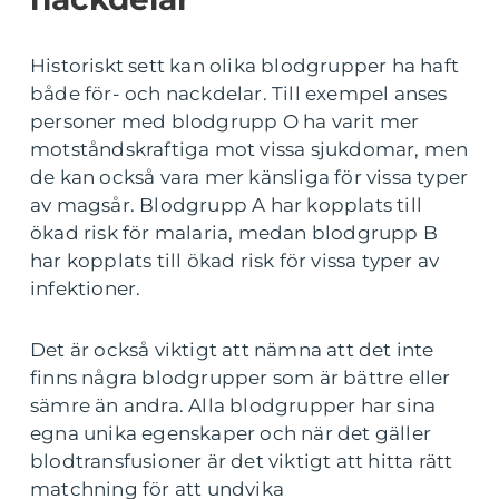
Historiskt sett kan olika blodgrupper ha haft
både för- och nackdelar. Till exempel anses
personer med blodgrupp O ha varit mer
motståndskraftiga mot vissa sjukdomar, men
de kan också vara mer känsliga för vissa typer
av magsår. Blodgrupp A har kopplats till
ökad risk för malaria, medan blodgrupp B
har kopplats till ökad risk för vissa typer av
infektioner.
Det är också viktigt att nämna att det inte
finns några blodgrupper som är bättre eller
sämre än andra. Alla blodgrupper har sina
egna unika egenskaper och när det gäller
blodtransfusioner är det viktigt att hitta rätt
matchning för att undvika