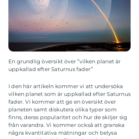
En grundlig översikt över ”vilken planet är
uppkallad efter Saturnus fader”
I den här artikeln kommer vi att undersöka
vilken planet som är uppkallad efter Saturnus
fader. Vi kommer att ge en översikt över
planeten samt diskutera olika typer som
finns, deras popularitet och hur de skiljer sig
från varandra. Vi kommer också att granska
några kvantitativa mätningar och belysa