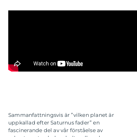
Sammanfattningsvis är ”vilken planet är
uppkallad efter Saturnus fader” en
fascinerande del av vår förståelse av