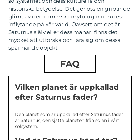
solsystemet och dess kulturella och
historiska betydelse. Det ger oss en gripande
glimt av den romerska mytologin och dess
inflytande på vår värld. Oavsett om det är
Saturnus själv eller dess månar, finns det
mycket att utforska och lära sig om dessa
spännande objekt.
FAQ
Vilken planet är uppkallad
efter Saturnus fader?
Den planet som är uppkallad efter Saturnus fader
är Saturnus, den sjätte planeten från solen i vårt
solsystem.