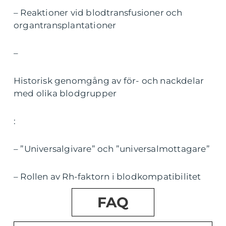
– Reaktioner vid blodtransfusioner och
organtransplantationer
–
Historisk genomgång av för- och nackdelar
med olika blodgrupper
:
– ”Universalgivare” och ”universalmottagare”
– Rollen av Rh-faktorn i blodkompatibilitet
FAQ