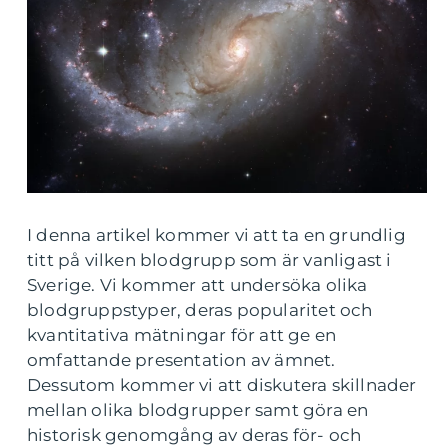
I denna artikel kommer vi att ta en grundlig
titt på vilken blodgrupp som är vanligast i
Sverige. Vi kommer att undersöka olika
blodgruppstyper, deras popularitet och
kvantitativa mätningar för att ge en
omfattande presentation av ämnet.
Dessutom kommer vi att diskutera skillnader
mellan olika blodgrupper samt göra en
historisk genomgång av deras för- och