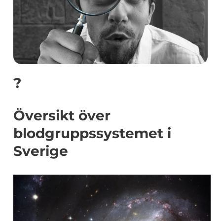
?
Översikt över
blodgruppssystemet i
Sverige