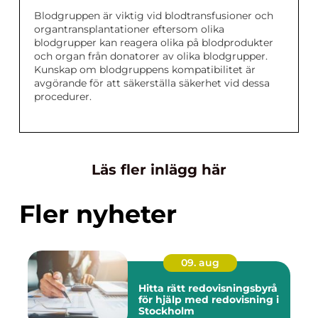
Blodgruppen är viktig vid blodtransfusioner och
organtransplantationer eftersom olika
blodgrupper kan reagera olika på blodprodukter
och organ från donatorer av olika blodgrupper.
Kunskap om blodgruppens kompatibilitet är
avgörande för att säkerställa säkerhet vid dessa
procedurer.
Läs fler inlägg här
Fler nyheter
09. aug
Hitta rätt redovisningsbyrå
för hjälp med redovisning i
Stockholm