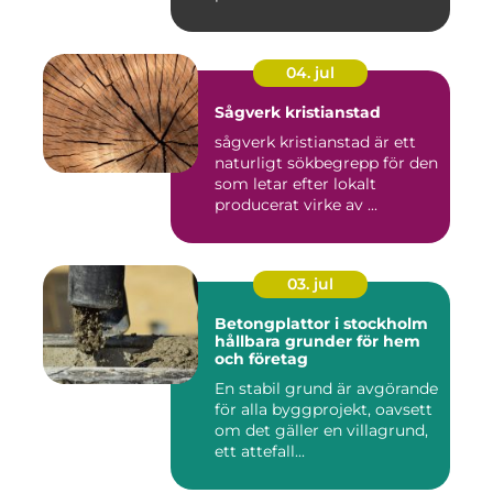
04. jul
Sågverk kristianstad
sågverk kristianstad är ett
naturligt sökbegrepp för den
som letar efter lokalt
producerat virke av ...
03. jul
Betongplattor i stockholm
hållbara grunder för hem
och företag
En stabil grund är avgörande
för alla byggprojekt, oavsett
om det gäller en villagrund,
ett attefall...