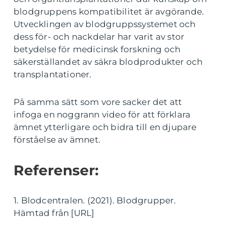
blodgruppens kompatibilitet är avgörande.
Utvecklingen av blodgruppssystemet och
dess för- och nackdelar har varit av stor
betydelse för medicinsk forskning och
säkerställandet av säkra blodprodukter och
transplantationer.
På samma sätt som vore sacker det att
infoga en noggrann video för att förklara
ämnet ytterligare och bidra till en djupare
förståelse av ämnet.
Referenser:
1. Blodcentralen. (2021). Blodgrupper.
Hämtad från [URL]