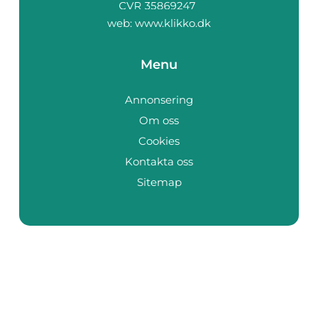
web:
www.klikko.dk
Menu
Annonsering
Om oss
Cookies
Kontakta oss
Sitemap