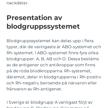
nackdelar.
Presentation av
blodgruppssystemet
Blodgruppssystemet kan delas upp i flera
typer, där de vanligaste är ABO-systemet och
Rh-systemet. I ABO-systemet finns fyra olika
blodgrupper: A, B, AB och O. Dessa bestäms
av de antigener och antikroppar som finns
på de röda blodkropparna. Rh-systemet,
däremot, delar in blodgrupperna i Rh-positiv
och Rh-negativ, beroende på närvaron eller
frånvaron av Rh-antigenet.
I Sverige är blodgrupp A vanligast följt av