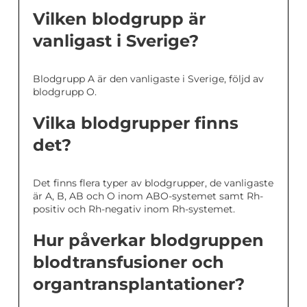
Vilken blodgrupp är
vanligast i Sverige?
Blodgrupp A är den vanligaste i Sverige, följd av
blodgrupp O.
Vilka blodgrupper finns
det?
Det finns flera typer av blodgrupper, de vanligaste
är A, B, AB och O inom ABO-systemet samt Rh-
positiv och Rh-negativ inom Rh-systemet.
Hur påverkar blodgruppen
blodtransfusioner och
organtransplantationer?